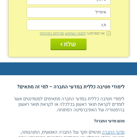
אני מסכים/ה
לתנאי השימוש
ומדיניות הפרטיות
שלח
לימודי חטיבה כללית במדעי החברה – למי זה מתאים?
לימודי חטיבה כללית במדעי החברה מתאימים לסטודנטים אשר
לומדים לקראת תואר ראשון בכלכלה או לקראת תואר ראשון
בהיסטוריה של האוניברסיטה הפתוחה.
מהם מדעי החברה?
מדעי החברה
מהווים חקר של החברה האנושית, התנהגותה,