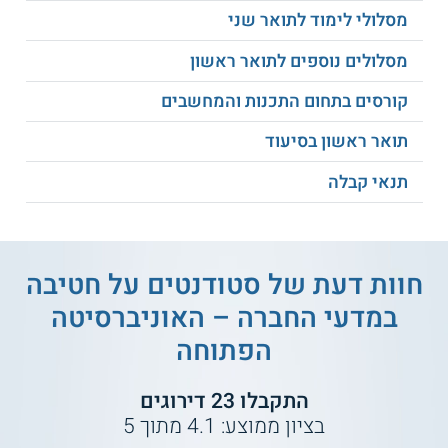
מסלולי לימוד לתואר שני
מסלולים נוספים לתואר ראשון
קורסים בתחום התכנות והמחשבים
תואר ראשון בסיעוד
תנאי קבלה
חוות דעת של סטודנטים על
חטיבה
במדעי החברה – האוניברסיטה
הפתוחה
התקבלו
23
דירוגים
בציון ממוצע:
4.1
מתוך
5