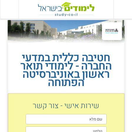
חטיבה כללית במדעי
החברה - לימודי תואר
ראשון באוניברסיטה
הפתוחה
שירות אישי - צור קשר