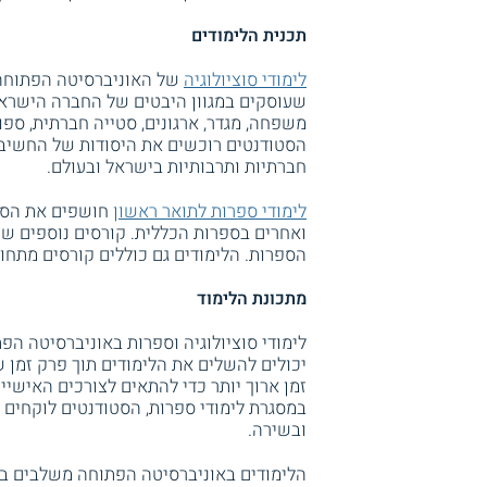
תכנית הלימודים
לימודי סוציולוגיה
של האוניברסיטה הפתוחה כ
שעוסקים במגוון היבטים של החברה הישראל
משפחה, מגדר, ארגונים, סטייה חברתית, ספור
הסטודנטים רוכשים את היסודות של החשיבה 
חברתיות ותרבותיות בישראל ובעולם.
לימודי ספרות לתואר ראשון
חושפים את הסט
ואחרים בספרות הכללית. קורסים נוספים שנ
הספרות. הלימודים גם כוללים קורסים מתחום
מתכונת הלימוד
לימודי סוציולוגיה וספרות באוניברסיטה הפ
יכולים להשלים את הלימודים תוך פרק זמן 
זמן ארוך יותר כדי להתאים לצורכים האישיי
במסגרת לימודי ספרות, הסטודנטים לוקחים 
ובשירה.
הלימודים באוניברסיטה הפתוחה משלבים בי