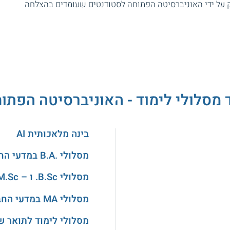
ספרות מוענק על ידי האוניברסיטה הפתוחה לסטודנטים שעומדים בהצלחה
 מסלולי לימוד - האוניברסיטה הפתו
בינה מלאכותית AI
מסלולי .B.A במדעי החברה
מסלולי B.Sc. ו – M.Sc. בהנדסה
מסלולי MA במדעי החברה
מסלולי לימוד לתואר ש