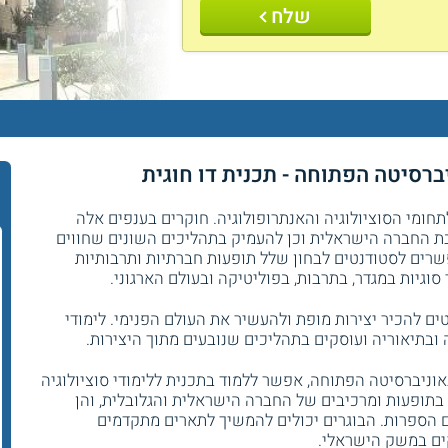
שלח
יברסיטה הפתוחה - תכנית דו חוגית
ומי הסוציולוגיה והאנתרופולוגיה. חוקרים בענפים אלה
ת החברה הישראלית וכן להעמיק בתהליכים השונים שחווים
רים לסטודנטים לבחון שלל תופעות חברתיות ותרבותיות
וגיות במגדר, בתרבות, בפוליטיקה ובעולם הארגוני.
ם להכיר יצירות מופת ולהעשיר את העולם הפנימי. לימודי
ובתיאוריה ועוסקים בתהליכים שנובעים מתוך היצירות.
אוניברסיטה הפתוחה, אפשר ללמוד בתכנית ללימודי סוציולוגיה
 בתופעות ומרכיבים של החברה הישראלית והגלובלית, והן
לם הספרות. הבוגרים יכולים להמשיך לתארים מתקדמים
ים במשק הישראלי.