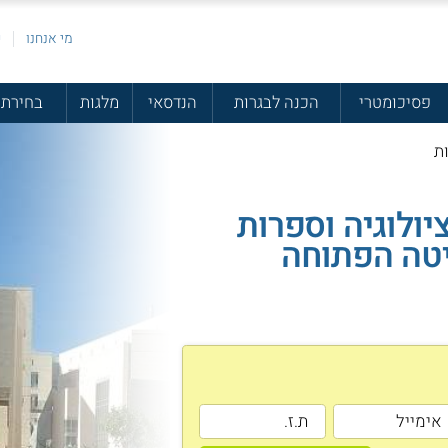
מי אנחנו
פ
פסיכומטרי
הכנה לבגרות
הנדסאי
מלגות
בחירת 
ת
יולוגיה וספרות
יטה הפתוחה