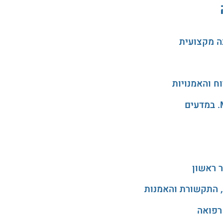
ה מקצועית
 ראשון
, התקשורת והאמנות
רפואה