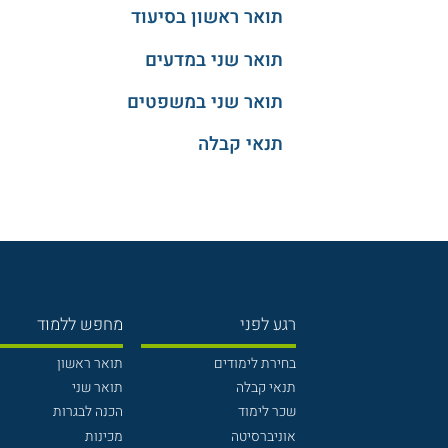
תואר ראשון בסיעוד
תואר שני במדעים
תואר שני במשפטים
תנאי קבלה
רגע לפני
מחפש ללמוד
בחירת לימודים
תואר ראשון
תנאי קבלה
תואר שני
שכר לימוד
הכנה לבגרות
אוניברסיטה
מכינות