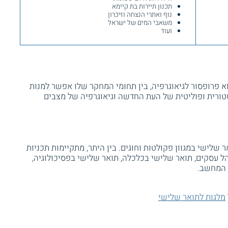
תכנון תיירות בת קיימא
נוף ואתרי הנצחה וזיכרון
משאבי המים של ישראל
ועוד
 פרופסור לגיאוגרפיה, בין תחומי המחקר שלו אפשר למנות
יסטורית ופוליטית של העת החדשה וגיאוגרפיה של מצבים
 שלישי במגוון פקולטות וחוגים. בין היתר, מתקיימות תכניות
ל עסקים, תואר שלישי בכלכלה, תואר שלישי בפסיכולוגיה,
 המחשב.
מלגות לתואר שלישי