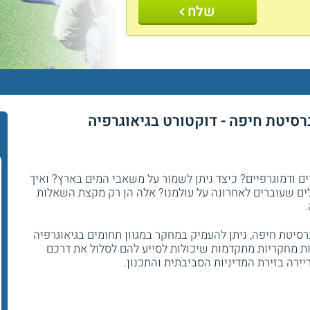
שלח
רסיטת חיפה - דוקטורט בגיאוגרפיה
ם ודמוגרפיים? כיצד ניתן לשמור על משאבי המים בארץ? ואיך
ים שעוברים לאחרונה על עולמנו? אלה הן רק מקצת השאלות
סיטת חיפה, ניתן להעמיק במחקר במגוון תחומים בגיאוגרפיה
יות מחקריות מתקדמות שיכולות לסייע להם לסלול את דרכם
רה בזירת המדיניות הסביבתית והתכנון.