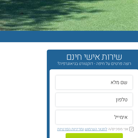
שירות אישי חינם
רוצה פרטים על חיפה - דוקטורט בגיאוגרפיה?
אני מסכים/ה
לתנאי השימוש
ומדיניות הפרטיות