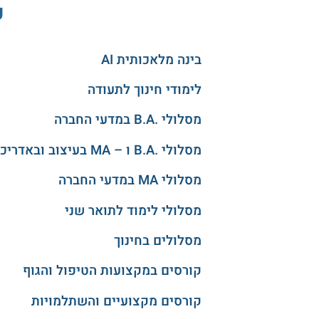
ע
בינה מלאכותית AI
לימודי חינוך לתעודה
מסלולי .B.A במדעי החברה
מסלולי .B.A ו – MA בעיצוב ובאדריכלות
מסלולי MA במדעי החברה
מסלולי לימוד לתואר שני
מסלולים בחינוך
קורסים במקצועות הטיפול והגוף
קורסים מקצועיים והשתלמויות