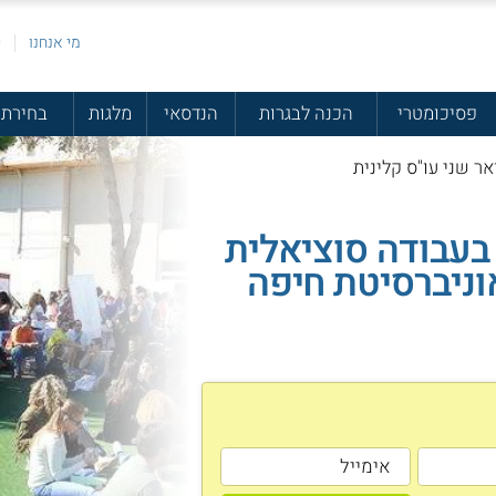
מי אנחנו
פ
פסיכומטרי
הכנה לבגרות
הנדסאי
מלגות
בחירת 
ר שני עו"ס קלינית
בעבודה סוציאלית
וניברסיטת חיפה