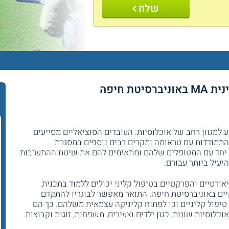
שלח
ת חיפה
 למגוון רחב של אוכלוסיות. העובדים הסוציאליים מסייעים
 התמודדות עם טראומה ומקרים רבים נוספים במסגרת
ם יחד עם המטופלים שלהם ומתאימים להם את שיטת ההתערבות
עיל ביותר עבורם.
אורטיים והפרקטיים בטיפול קליני יכולים ללמוד בתכנית
ם באוניברסיטת חיפה. התואר מאפשר לבוגריו להתקדם
טיפול קליניים וכן לפתוח קליניקה עצמאית משלהם. כך הם
לוסיות שונות, כגון ילדים וצעירים, משפחות, זוגות וקבוצות.