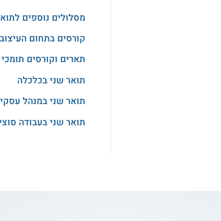
מסלולים נוספים לתואר
קורסים בתחום העיצוב
תארים וקורסים תומכי 
תואר שני בכלכלה
תואר שני במנהל עסקי
תואר שני בעבודה סוצי