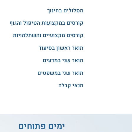
מסלולים בחינוך
קורסים במקצועות הטיפול והגוף
קורסים מקצועיים והשתלמויות
תואר ראשון בסיעוד
תואר שני במדעים
תואר שני במשפטים
תנאי קבלה
ימים פתוחים