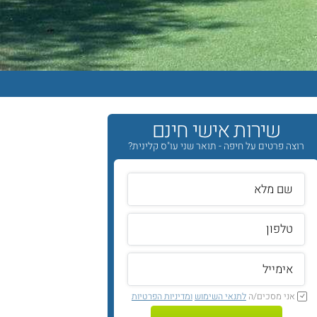
שירות אישי חינם
רוצה פרטים על חיפה - תואר שני עו"ס קלינית?
אני מסכים/ה
לתנאי השימוש
ומדיניות הפרטיות