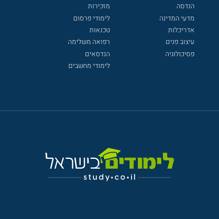
הנדסה
מזכירות
מדעי המדינה
לימודי פרסום
אדריכלות
טכנאות
עיצוב פנים
רפואה משלימה
פסיכולוגיה
הנדסאים
לימודי מחשבים