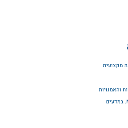
ה מקצועית