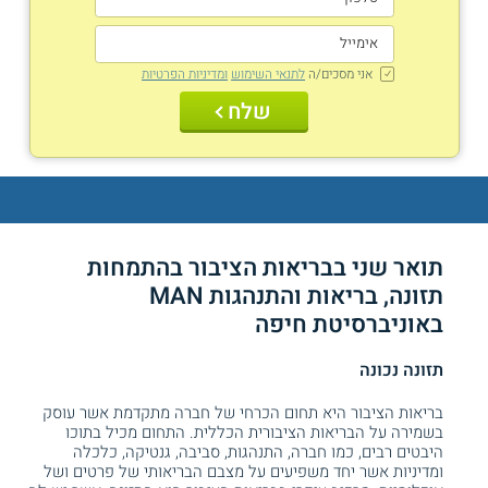
אני מסכים/ה
לתנאי השימוש
ומדיניות הפרטיות
שלח
תואר שני בבריאות הציבור בהתמחות
תזונה, בריאות והתנהגות MAN
באוניברסיטת חיפה
תזונה נכונה
בריאות הציבור היא תחום הכרחי של חברה מתקדמת אשר עוסק
בשמירה על הבריאות הציבורית הכללית. התחום מכיל בתוכו
היבטים רבים, כמו חברה, התנהגות, סביבה, גנטיקה, כלכלה
ומדיניות אשר יחד משפיעים על מצבם הבריאותי של פרטים ושל