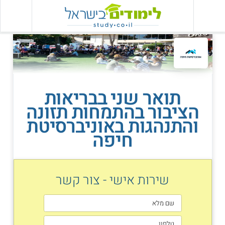
תואר שני בבריאות
הציבור בהתמחות תזונה
והתנהגות באוניברסיטת
חיפה
שירות אישי - צור קשר