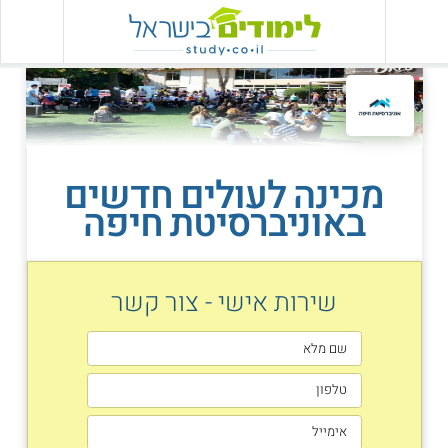
מכינה לעולים חדשים
באוניברסיטת חיפה
שירות אישי - צור קשר