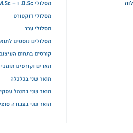
מסלולי B.Sc. ו – M.Sc. במדעים
מסלולי דוקטורט
מסלולי ערב
מסלולים נוספים לתואר
קורסים בתחום העיצוב
תארים וקורסים תומכי 
תואר שני בכלכלה
תואר שני במנהל עסקי
תואר שני בעבודה סוצי