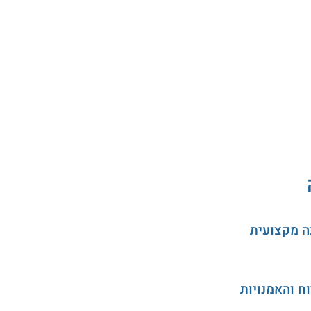
ה מקצועית