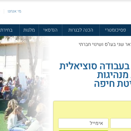
מי אנחנו
פ
פסיכומטרי
הכנה לבגרות
הנדסאי
מלגות
בחירת 
ר שני בעו"ס ושינוי חברתי
בעבודה סוציאלית
מנהיגות
טת חיפה