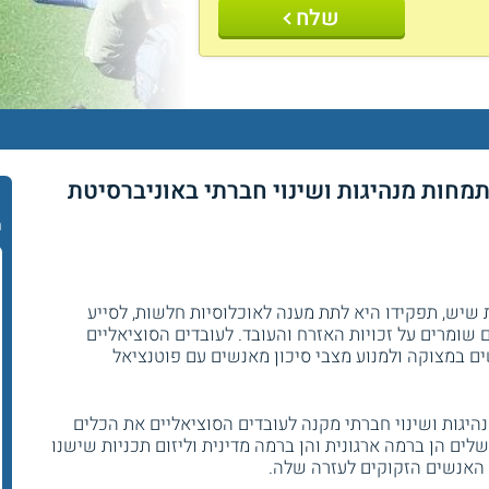
שלח
מחות מנהיגות ושינוי חברתי באוניברסיטת
ר
שיש, תפקידו היא לתת מענה לאוכלוסיות חלשות, לסייע
שומרים על זכויות האזרח והעובד. לעובדים הסוציאליים
ים במצוקה ולמנוע מצבי סיכון מאנשים עם פוטנציאל
יגות ושינוי חברתי מקנה לעובדים הסוציאליים את הכלים
ים הן ברמה ארגונית והן ברמה מדינית וליזום תכניות שישנו
האנשים הזקוקים לעזרה שלה.