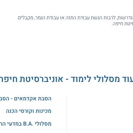
דרשות, לרבות הגשת עבודת התזה או עבודת הגמר, מקבלים
וד מסלולי לימוד - אוניברסיטת חיפה
הסבת אקדמאים - הסב
מכינות וקורסי הכנה
מסלולי .B.A במדעי הרוח והאמנויות