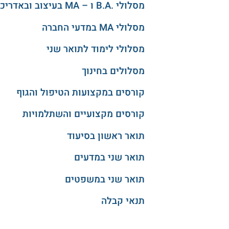
מסלולי .B.A ו – MA בעיצוב ובאדריכלות
מסלולי MA במדעי החברה
מסלולי לימוד לתואר שני
מסלולים בחינוך
קורסים במקצועות הטיפול והגוף
קורסים מקצועיים והשתלמויות
תואר ראשון בסיעוד
תואר שני במדעים
תואר שני במשפטים
תנאי קבלה