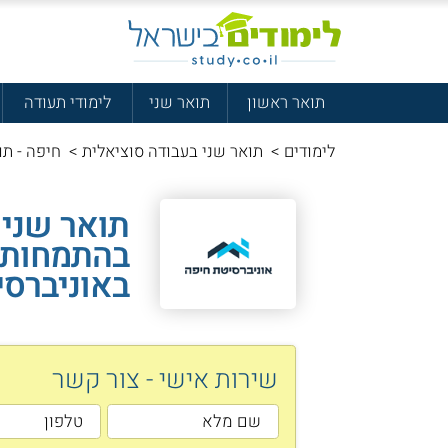
תואר ראשון
תואר שני
לימודי תעודה
לימודים
>
תואר שני בעבודה סוציאלית
>
חיפה - תוא
תואר שני 
בהתמחות 
באוניברסי
שירות אישי - צור קשר