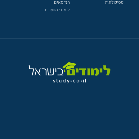
פסיכולוגיה
הנדסאים
לימודי מחשבים