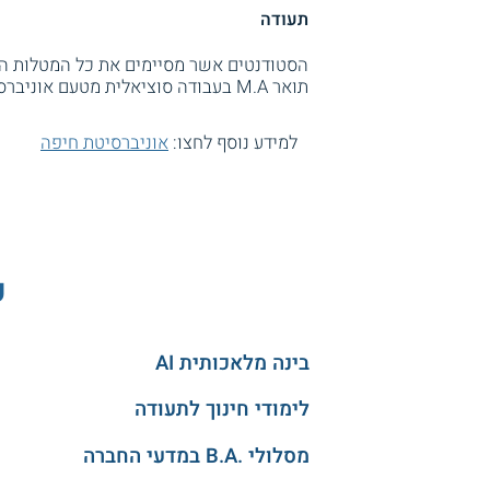
תעודה
הסטודנטים אשר מסיימים את כל המטלות הנ
תואר M.A בעבודה סוציאלית מטעם אוניברסיטת חיפה.
למידע נוסף לחצו:
אוניברסיטת חיפה
ע
בינה מלאכותית AI
לימודי חינוך לתעודה
מסלולי .B.A במדעי החברה