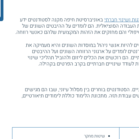
ות ושינוי חברתי
באוניברסיטת חיפה מקנה לסטודנטים ידע
ת העבודה הסוציאלית. הם לומדים על ההיבטים השונים של
פולי והם מחזקים את הזהות המקצועית שלהם כאנשי רווחה.
 להיות אנשי ניהול במוסדות השונים והיא מעמיקה את
ים לומדים על ארגוני הרווחה השונים ועל ההיבטים
ם. הם רוכשים את הכלים ליזום ולהוביל תהליכי שינוי
ת לעודד שינויים חברתיים בקרב הפרטים בקהילה.
. הסטודנטים בוחרים בין מסלול עיוני, שבו הם מגישים
ים עבודת תזה. מתכונת הלימוד כוללת לימודים תיאורטיים,
שיטות מחקר