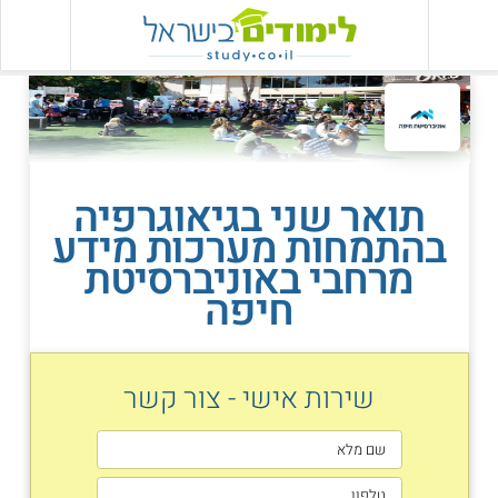
תואר שני בגיאוגרפיה
בהתמחות מערכות מידע
מרחבי באוניברסיטת
חיפה
שירות אישי - צור קשר