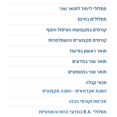
לדרישות משרד הבריאות.
מסלולי לימוד לתואר שני
למידע נוסף לחצו:
אוניברסיטת חיפה
מסלולים בחינוך
קורסים במקצועות הטיפול והגוף
קורסים מקצועיים והשתלמויות
תואר ראשון בסיעוד
תואר שני במדעים
תואר שני במשפטים
תנאי קבלה
הסבת אקדמאים - הסבה מקצועית
מכינות וקורסי הכנה
מסלולי .B.A במדעי הרוח והאמנויות