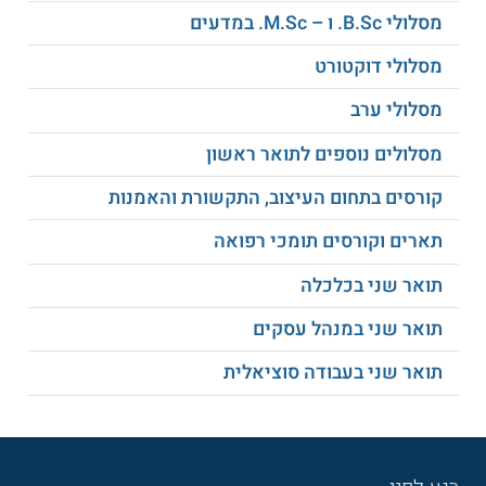
מסלולי B.Sc. ו – M.Sc. במדעים
מסלולי דוקטורט
מסלולי ערב
מסלולים נוספים לתואר ראשון
קורסים בתחום העיצוב, התקשורת והאמנות
תארים וקורסים תומכי רפואה
תואר שני בכלכלה
תואר שני במנהל עסקים
תואר שני בעבודה סוציאלית