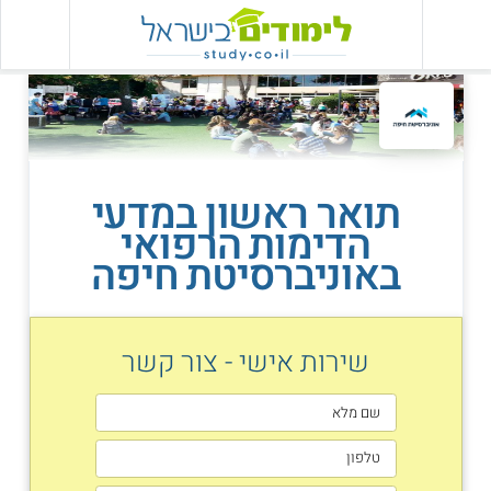
תואר ראשון במדעי
הדימות הרפואי
באוניברסיטת חיפה
שירות אישי - צור קשר