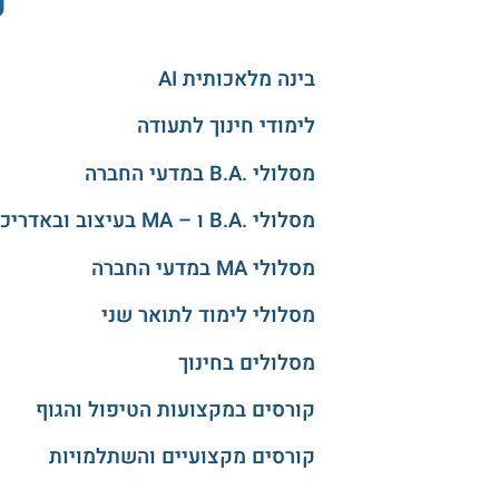
ע
בינה מלאכותית AI
לימודי חינוך לתעודה
מסלולי .B.A במדעי החברה
מסלולי .B.A ו – MA בעיצוב ובאדריכלות
מסלולי MA במדעי החברה
מסלולי לימוד לתואר שני
מסלולים בחינוך
קורסים במקצועות הטיפול והגוף
קורסים מקצועיים והשתלמויות