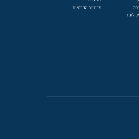
דסה
מדיניות הפרטיות
כולוגיה