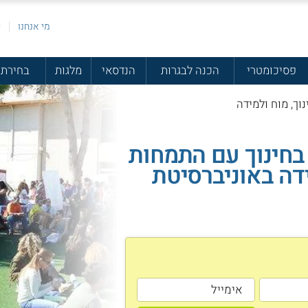
מי אנחנו
פ
פסיכומטרי
הכנה לבגרות
הנדסאי
מלגות
בחירת 
וך, מוח ולמידה
בחינוך עם התמחות
דה באוניברסיטת