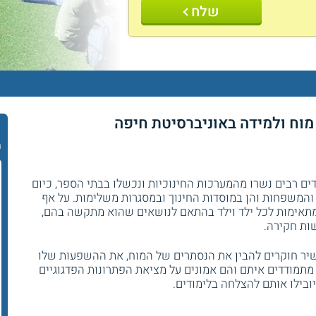
שלח
ר
ים רבים נשרו מהמערכות החינוכיות ונכשלו בבתי הספר, כיום
 והמשפחות והן במוסדות החינוך ובמסגרות משלימות. על אף
מתאימות לכל ילד וילד בהתאם לנושאים שהוא מתקשה בהם,
שות חקירה.
שיר חוקרים להבין את הנסתרים של המוח, את ההשפעות שלו
מתמודדים איתם והם אמונים על מציאת הפתרונות הפדגוגיים
ובילו אותם להצלחה בלימודים.