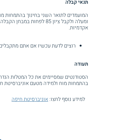
תנאי קבלה
ומעלה ולקבל ציון 85 לפחו
אקדמיות.
רוצים לדעת עכשיו אם אתם מתקבלים
תעודה
בהתמחות מוח ולמידה מטעם אוניברסיטת חי
למידע נוסף לחצו:
אוניברסיטת חיפה