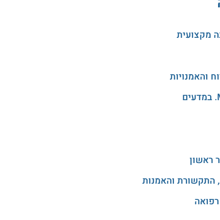
ה מקצועית
 ראשון
, התקשורת והאמנות
רפואה