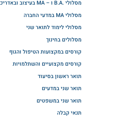
מסלולי .B.A ו – MA בעיצוב ובאדריכלות
מסלולי MA במדעי החברה
מסלולי לימוד לתואר שני
מסלולים בחינוך
קורסים במקצועות הטיפול והגוף
קורסים מקצועיים והשתלמויות
תואר ראשון בסיעוד
תואר שני במדעים
תואר שני במשפטים
תנאי קבלה