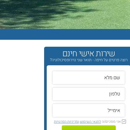
שירות אישי חינם
רוצה פרטים על חיפה - תואר שני נוירופסיכולוגיה?
אני מסכים/ה
לתנאי השימוש
ומדיניות הפרטיות