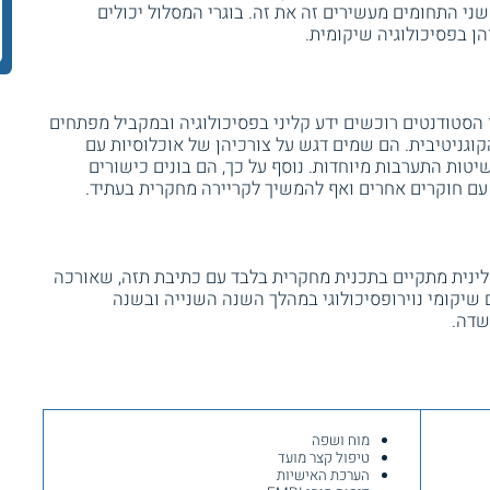
י התחומים מעשירים זה את זה. בוגרי המסלול יכולים
ן בפסיכולוגיה שיקומית.
 הסטודנטים רוכשים ידע קליני בפסיכולוגיה ובמקביל מפתחים
וגניטיבית. הם שמים דגש על צורכיהן של אוכלוסיות עם
 שיטות התערבות מיוחדות. נוסף על כך, הם בונים כישורים
עם חוקרים אחרים ואף להמשיך לקריירה מחקרית בעתיד.
לינית מתקיים בתכנית מחקרית בלבד עם כתיבת תזה, שאורכה
שיקומי נוירופסיכולוגי במהלך השנה השנייה ובשנה
שדה.
מוח ושפה
טיפול קצר מועד
הערכת האישיות