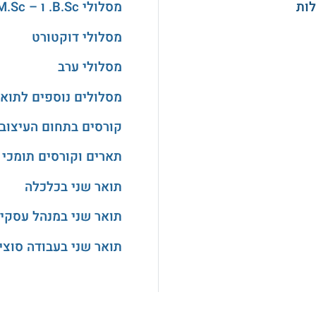
מסלולי B.Sc. ו – M.Sc. במדעים
מסלולי דוקטורט
מסלולי ערב
מסלולים נוספים לתואר
קורסים בתחום העיצוב
תארים וקורסים תומכי 
תואר שני בכלכלה
תואר שני במנהל עסקי
תואר שני בעבודה סוצי