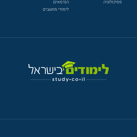
פסיכולוגיה
הנדסאים
לימודי מחשבים