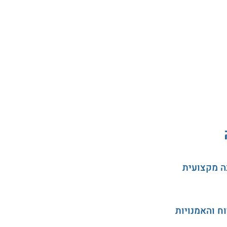
ה מקצועית