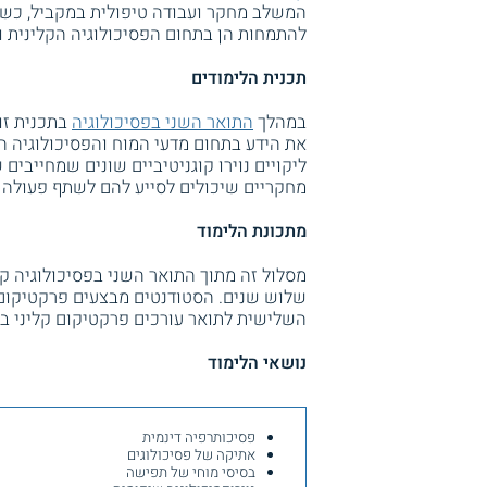
המשלב מחקר ועבודה טיפולית במקביל, כששנ
להתמחות הן בתחום הפסיכולוגיה הקלינית וה
תכנית הלימודים
במהלך
התואר השני בפסיכולוגיה
בתכנית זו
את הידע בתחום מדעי המוח והפסיכולוגיה הק
ליקויים נוירו קוגניטיביים שונים שמחייבים
מחקריים שיכולים לסייע להם לשתף פעולה 
מתכונת הלימוד
מסלול זה מתוך התואר השני בפסיכולוגיה ק
שלוש שנים. הסטודנטים מבצעים פרקטיקום 
השלישית לתואר עורכים פרקטיקום קליני ב
נושאי הלימוד
פסיכותרפיה דינמית
אתיקה של פסיכולוגים
בסיסי מוחי של תפישה