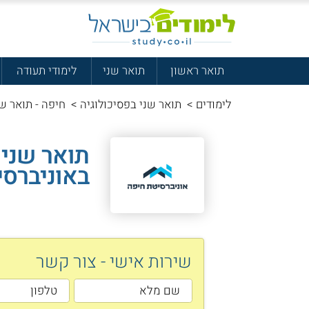
תואר ראשון
תואר שני
לימודי תעודה
לימודים
>
תואר שני בפסיכולוגיה
>
חיפה - תואר שנ
תואר שני 
באוניברסי
שירות אישי - צור קשר