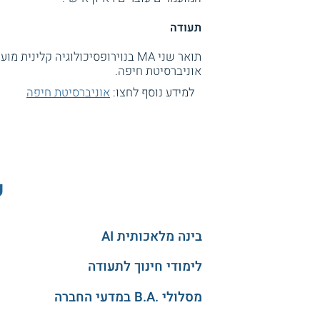
תעודה
תואר שני MA בנוירופסיכולוגיה 
אוניברסיטת חיפה.
למידע נוסף לחצו:
אוניברסיטת חיפה
ע
בינה מלאכותית AI
לימודי חינוך לתעודה
מסלולי .B.A במדעי החברה