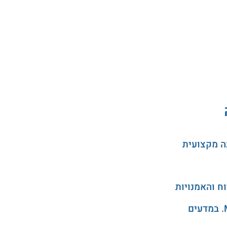
ה מקצועית