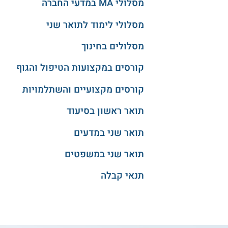
מסלולי MA במדעי החברה
מסלולי לימוד לתואר שני
מסלולים בחינוך
קורסים במקצועות הטיפול והגוף
קורסים מקצועיים והשתלמויות
תואר ראשון בסיעוד
תואר שני במדעים
תואר שני במשפטים
תנאי קבלה