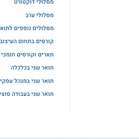
מסלולי דוקטורט
מסלולי ערב
מסלולים נוספים לתואר
קורסים בתחום העיצוב
תארים וקורסים תומכי 
תואר שני בכלכלה
תואר שני במנהל עסקי
תואר שני בעבודה סוצי