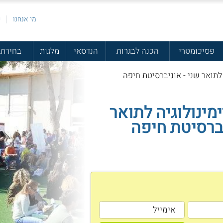
מי אנחנו
פ
פסיכומטרי
הכנה לבגרות
הנדסאי
מלגות
בחירת 
לתואר שני - אוניברסיטת חיפה
מינולוגיה לתואר
ברסיטת חיפה