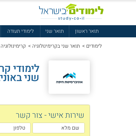
תואר ראשון
תואר שני
לימודי תעודה
לימודים
>
תואר שני בקרימינולוגיה
>
קרימינולוגיה 
לימודי קרי
שני באוני
שירות אישי - צור קשר