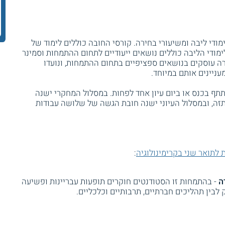
ודי ליבה ומשיעורי בחירה. קורסי החובה כוללים לימוד של
ימודי הליבה כוללים נושאים ייעודיים לתחום ההתמחות וסמינר
ה עוסקים בנושאים ספציפיים בתחום ההתמחות, ונועדו
ניינים אותם במיוחד.
ף בכנס או ביום עיון אחד לפחות. במסלול המחקרי ישנה
זה, ובמסלול העיוני ישנה חובת הגשה של שלושה עבודות
 לתואר שני בקרימינולוגיה
:
ה
- בהתמחות זו הסטודנטים חוקרים תופעות עבריינות ופשיעה
בין תהליכים חברתיים, תרבותיים וכלכליים.