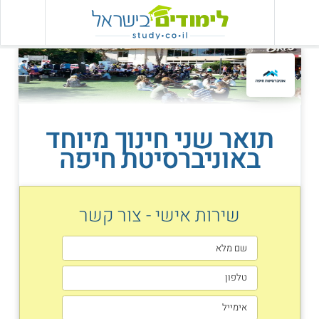
תואר שני חינוך מיוחד
באוניברסיטת חיפה
שירות אישי - צור קשר