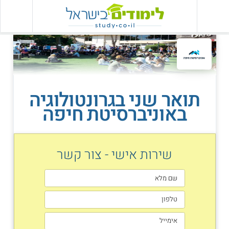
תואר שני בגרונטולוגיה
באוניברסיטת חיפה
שירות אישי - צור קשר