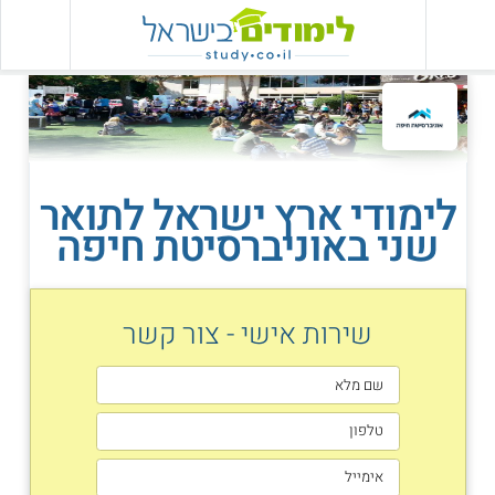
לימודי ארץ ישראל לתואר
שני באוניברסיטת חיפה
שירות אישי - צור קשר