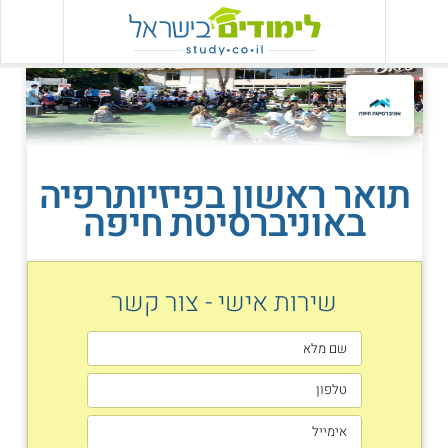
תואר ראשון בפיזיותרפיה
באוניברסיטת חיפה
שירות אישי - צור קשר