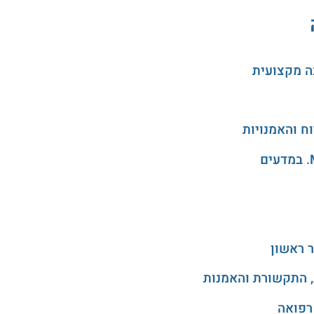
ה מקצועית
 ראשון
, התקשורת והאמנות
רפואה