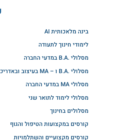
ע
בינה מלאכותית AI
לימודי חינוך לתעודה
מסלולי .B.A במדעי החברה
מסלולי .B.A ו – MA בעיצוב ובאדריכלות
מסלולי MA במדעי החברה
מסלולי לימוד לתואר שני
מסלולים בחינוך
קורסים במקצועות הטיפול והגוף
קורסים מקצועיים והשתלמויות