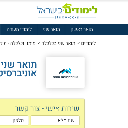
תואר ראשון
תואר שני
לימודי תעודה
לימודים
>
תואר שני בכלכלה
>
מימון וכלכלה - תוא
תואר שני 
אוניברסיט
שירות אישי - צור קשר