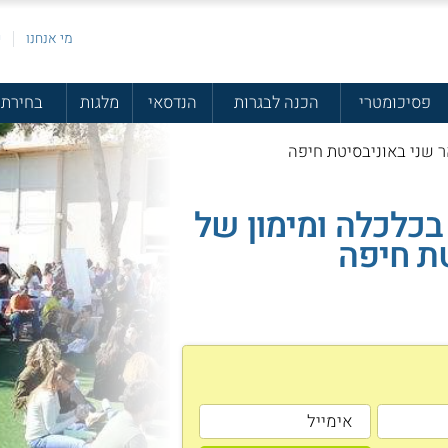
מי אנחנו
פ
פסיכומטרי
הכנה לבגרות
הנדסאי
מלגות
בחירת 
ר שני באוניבסיטת חיפה
בכלכלה ומימון של
ת חיפה