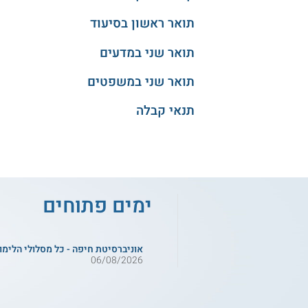
תואר ראשון בסיעוד
תואר שני במדעים
תואר שני במשפטים
תנאי קבלה
ימים פתוחים
אוניברסיטת חיפה - כל מסלולי הלימו
06/08/2026