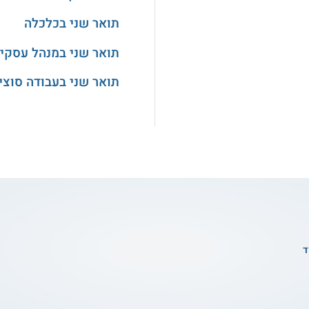
תואר שני בכלכלה
תואר שני במנהל עסקי
תואר שני בעבודה סוצי
ד