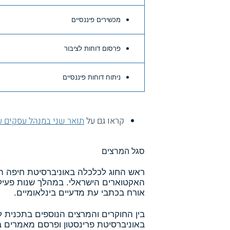
מכשירים פיננסיים
פרסום דוחות לציבור
ניתוח דוחות פיננסיים
קראו גם על
תואר שני במנהל עסקים ע
סגל המרצים
ראש החוג לכלכלה באוניברסיטת חיפה הו
האקטוארים הישראלי. במהלך שנות פעילו
אורח בכתבי עת מדעיים בינלאומיים.
בין החוקרים והמרצים הנוספים בתכנית ל
באוניברסיטת פרינסטון ופרסם מאמרים 