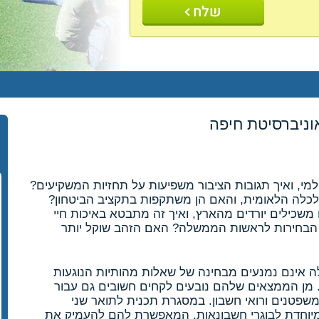
שלח
וניברסיטת חיפה
י, ואיך תגובות הציבור משפיעות על תחזיות המשקיעים?
לכלה הלאומית, והאם הן משתקפות בתקציב הביטחון?
כילים יורדים מהארץ, ואיך זה מתבטא באיכות חיי
ת הבחירות לראשות הממשלה? האם הזהב שוקל יותר
 אינם נמנעים מבחינה של שאלות מהותיות הנוגעות
. מן הממצאים שלהם נובעים לקחים חשובים גם עבור
משפטנים ורואי חשבון. במסגרת תכנית לתואר שני
יוחדת לבוגרי חשבונאות, המאפשרת להם להעמיק את