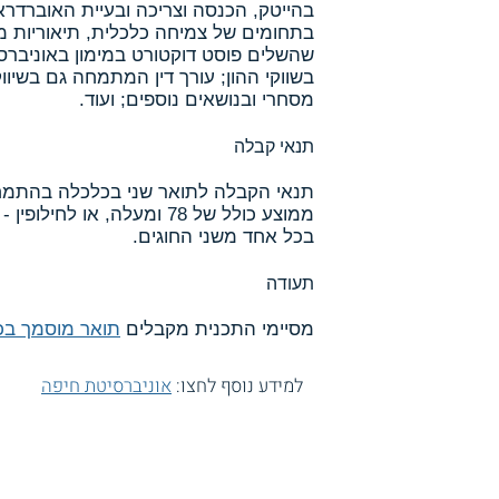
בהייטק, הכנסה וצריכה ובעיית האוברדראפ
בתחומים של צמיחה כלכלית, תיאוריות מ
שהשלים פוסט דוקטורט במימון באוניברסי
בשווקי ההון; עורך דין המתמחה גם בשיוו
מסחרי ובנושאים נוספים; ועוד.
תנאי קבלה
תנאי הקבלה לתואר שני בכלכלה בהתמחו
בכל אחד משני החוגים.
תעודה
מסיימי התכנית מקבלים
תואר מוסמך בכ
למידע נוסף לחצו:
אוניברסיטת חיפה