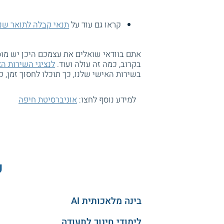
קראו גם עוד על
תנאי קבלה לתואר שנ
אתם בוודאי שואלים את עצמכם היכן יש מוס
בקרוב, כמה זה עולה ועוד.
לנציגי השירות ה
בשירות האישי שלנו, כך תוכלו לחסוך זמן, 
למידע נוסף לחצו:
אוניברסיטת חיפה
ע
בינה מלאכותית AI
לימודי חינוך לתעודה