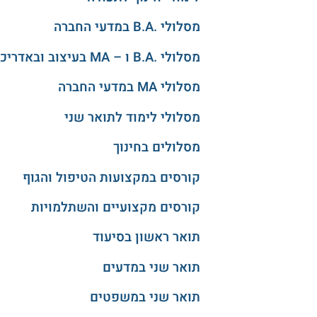
מסלולי .B.A במדעי החברה
מסלולי .B.A ו – MA בעיצוב ובאדריכלות
מסלולי MA במדעי החברה
מסלולי לימוד לתואר שני
מסלולים בחינוך
קורסים במקצועות הטיפול והגוף
קורסים מקצועיים והשתלמויות
תואר ראשון בסיעוד
תואר שני במדעים
תואר שני במשפטים