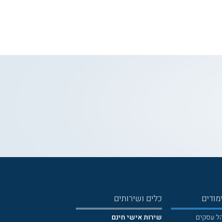
מודים
כלים ושירותים
הל עסקים
שירות אישי חינם