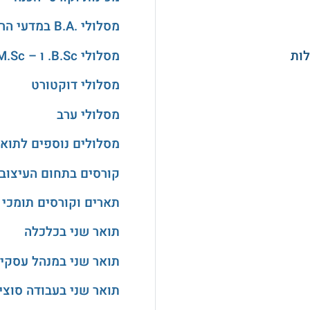
מסלולי .B.A במדעי הרוח והאמנויות
מסלולי B.Sc. ו – M.Sc. במדעים
מסלולי דוקטורט
מסלולי ערב
מסלולים נוספים לתואר
קורסים בתחום העיצוב
תארים וקורסים תומכי 
תואר שני בכלכלה
תואר שני במנהל עסקי
תואר שני בעבודה סוצי