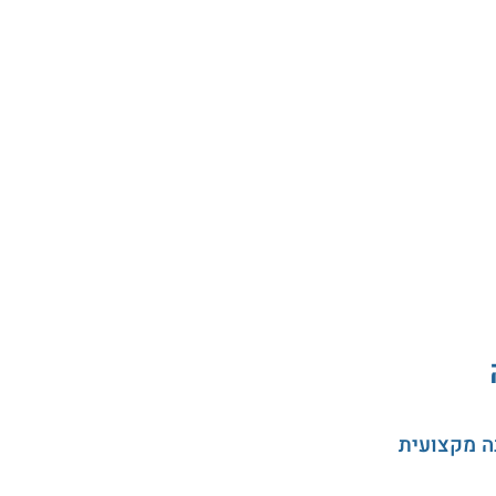
ה מקצועית