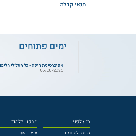
תנאי קבלה
ימים פתוחים
אוניברסיטת חיפה - כל מסלולי הלימו
06/08/2026
רגע לפני
מחפש ללמוד
בחירת לימודים
תואר ראשון