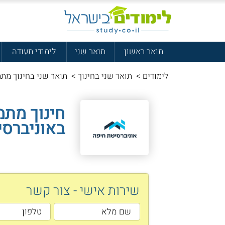
תואר ראשון
תואר שני
לימודי תעודה
לימודים
>
תואר שני בחינוך
>
תואר שני בחינוך מתמ
חינוך מתמ
באוניברסי
שירות אישי - צור קשר