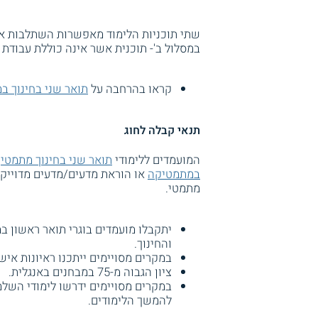
שתי תוכניות הלימוד מאפשרות השתלבות או 
במסלול ב'- תוכנית אשר אינה כוללת עבודת 
קראו בהרחבה על
תואר שני בחינוך ב
תנאי קבלה לחוג
המועמדים ללימודי
תואר שני בחינוך מתמטי
ח
במתמטיקה
או הוראת מדעים/מדעים מדוייקים
מתמטי.
והחינוך.
במקרים מסויימים ייתכנו ראיונות אישי
ציון הגבוה מ-75 במבחנים באנגלית.
במקרים מסויימים ידרשו לימודי השלמ
להמשך הלימודים.