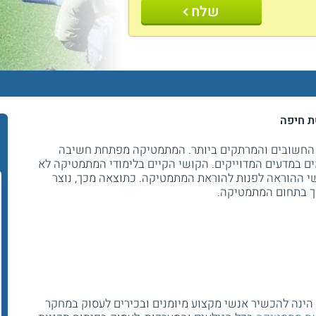
שלח
ת חיפה
 החשובים והמרתקים ביותר. המתמטיקה מפתחת חשיבה
מים במדעים המדוייקים. הקושי הקיים בלימודי המתמטיקה לא
שי ההוראה לפנות להוראת המתמטיקה. כתוצאה מכך, נוצר
ך בתחום המתמטיקה.
הינה להכשיר אנשי מקצוע מיומנים ובכירים לעסוק במחקר