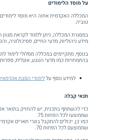
על מוסד הלימודים
המכללה האקדמית אחוה היא מוסד לימודים 
טוביה.
במסגרת המכללה, ניתן ללמוד לקראת מגוון ת
מידע ניהוליות, מדעי החיים, פסיכולוגיה, ו
בנוסף, מתקיימים במכללה מסלולי לימוד לת
בהתמחויות כמו מדעי הטבע, אנגלית, ספרות, 
למידע נוסף על
לימודי הסבת אקדמאים 
תנאי קבלה
כדי להשתתף בתכנית, יש להחזיק בתואר אקד
שממוצעו לכל הפחות 75.
כמו כן, יכולים להתקבל בוגרי תארים אקדמיי
שממוצעם לכל הפחות 70.