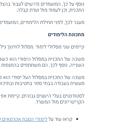
נוסף על כך, המועמדים נדרשים לעבור בהצלח
התכנית, וכן לעמוד מול ועדת קבלה.
מעבר לכך, לפני תחילת הלימודים, המועמדי
מתכונת הלימודים
קיימים שני מסלולי לימוד: מסלול לחינוך גילא
השנייה, נוסף לכך, הם משתתפים בהתנסות 
משכה של התכנית במסלול העל יסודי הוא 
מעשית בעבודה בבתי ספר בחטיבות ובתיכוני
לסטודנטים בעלי הישגים גבוהים, קיימת אפ
הקריטריונים מול המשרד.
קראו עוד על
לימודי הסבת אקדמאים לח