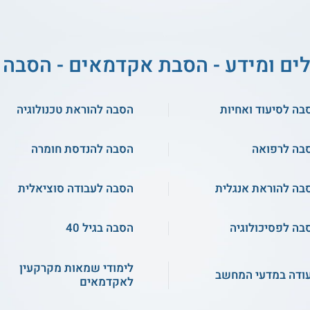
לים ומידע - הסבת אקדמאים - הסבה 
בה לסיעוד ואחיות
הסבה להוראת טכנולוגיה
בה לרפואה
הסבה להנדסת חומרה
בה להוראת אנגלית
הסבה לעבודה סוציאלית
בה לפסיכולוגיה
הסבה בגיל 40
לימודי שמאות מקרקעין
ודה במדעי המחשב
לאקדמאים