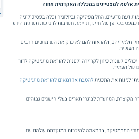
ת אלפא למצטיינים במכללה האקדמית אחוה
ע
ות דעת מדעיים, החל מפיזיקה וביולוגיה וכלה בפסיכולוגיה
ים כמעט בכל פן של חיינו, וקיימת חשיבות לרכישת תשתית הידע
חיי תלמידיהם, ולהראות להם לא כרק את השימושים הרבים
ה העשיר.
ולים לשנות כיוון לקריירה ולפנות להוראת מתמטיקה לדור
 של העתיד.
תן למנות את התכנית
להסבת אקדמאים להוראת מתמטיקה
 מקוצרת, המיועדת לבוגרי תארים בעלי הישגים גבוהים
ימודי המתמטיקה, בהתאמה להיכרות המוקדמת שלהם עם