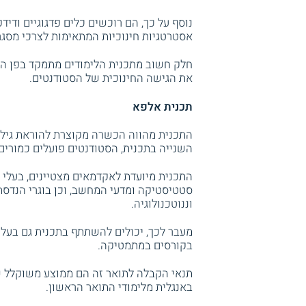
נוסף על כך, הם רוכשים כלים פדגוגיים ודיד
אסטרטגיות חינוכיות המתאימות לצרכי מסגרות
חלק חשוב מתכנית הלימודים מתמקד בפן החינ
את הגישה החינוכית של הסטודנטים.
תכנית אלפא
התכנית מהווה הכשרה מקוצרת להוראת גילאי
השנייה בתכנית, הסטודנטים פועלים כמורים
התכנית מיועדת לאקדמאים מצטיינים, בעלי 
סטטיסטיקה ומדעי המחשב, וכן בוגרי הנדסת
וננוטכנולוגיה.
בקורסים במתמטיקה.
באנגלית מלימודי התואר הראשון.