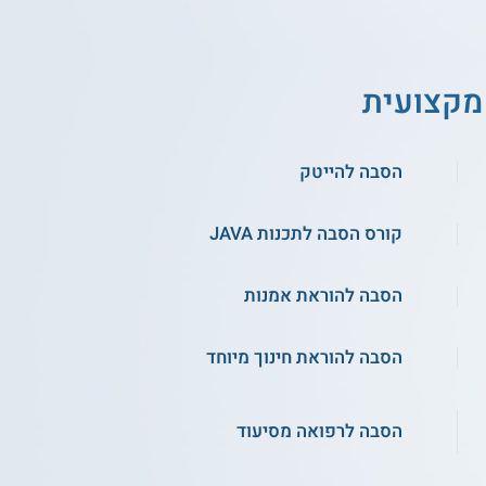
מקצועית
הסבה להייטק
קורס הסבה לתכנות JAVA
הסבה להוראת אמנות
הסבה להוראת חינוך מיוחד
הסבה לרפואה מסיעוד