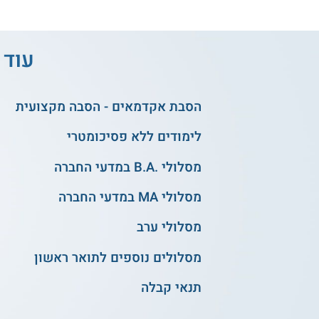
עוד 
הסבת אקדמאים - הסבה מקצועית
לימודים ללא פסיכומטרי
מסלולי .B.A במדעי החברה
מסלולי MA במדעי החברה
מסלולי ערב
מסלולים נוספים לתואר ראשון
תנאי קבלה