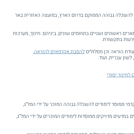
להשכלה גבוהה הממוקם בדרום הארץ, במועצה האזורית באר
ארים ראשונים ושניים בתחומים שונים, ביניהם: חינוך, מערכות
הפרעות בתקשורת.
עודת הוראה וכן מסלולים
להסבת אקדמאים להוראה
,
לשון עברית, ועוד.
לחינוך יסודי
מי ממוסד לימודים להשכלה גבוהה המוכר על ידי המל"ג,
ם במדעים מדויקים ממוסדות לימודים המוכרים על ידי המל"ג,