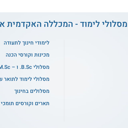
מסלולי לימוד - המכללה האקדמית א
לימודי חינוך לתעודה
מכינות וקורסי הכנה
מסלולי B.Sc. ו – M.Sc. במדעים
מסלולי לימוד לתואר ש
מסלולים בחינוך
תארים וקורסים תומכי 