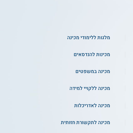
מלגות ללימודי מכינה
מכינות להנדסאים
מכינה במשפטים
מכינה ללקויי למידה
מכינה לאדריכלות
מכינה לתקשורת חזותית