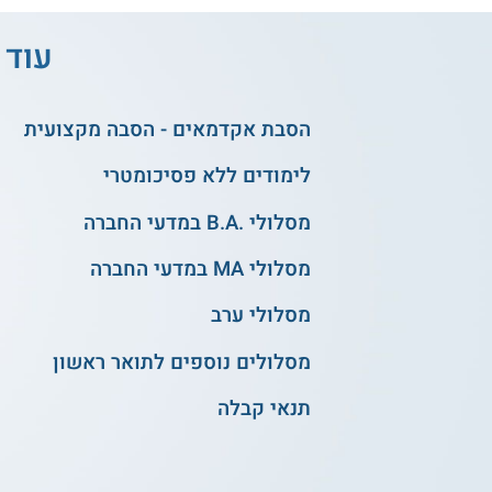
עוד 
הסבת אקדמאים - הסבה מקצועית
לימודים ללא פסיכומטרי
מסלולי .B.A במדעי החברה
מסלולי MA במדעי החברה
מסלולי ערב
מסלולים נוספים לתואר ראשון
תנאי קבלה