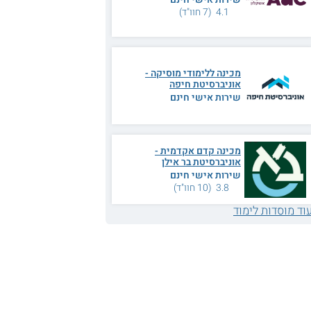
4.1 (7 חוו"ד)
מכינה ללימודי מוסיקה -
אוניברסיטת חיפה
שירות אישי חינם
מכינה קדם אקדמית -
אוניברסיטת בר אילן
שירות אישי חינם
3.8 (10 חוו"ד)
וד מוסדות לימוד