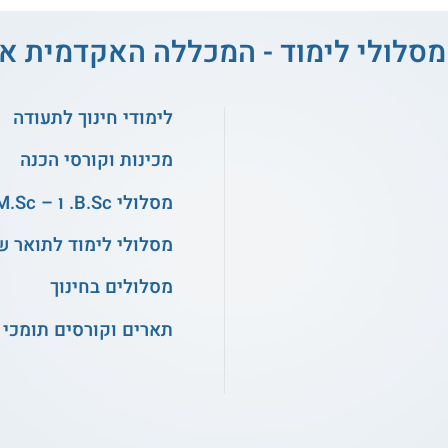
מסלולי לימוד - המכללה האקדמית א
לימודי חינוך לתעודה
מכינות וקורסי הכנה
מסלולי B.Sc. ו – M.Sc. במדעים
מסלולי לימוד לתואר ש
מסלולים בחינוך
תארים וקורסים תומכי 