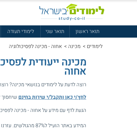
תואר ראשון
תואר שני
לימודי תעודה
לימודים
>
מכינה
>
אחוה - מכינה לפסיכולוגיה
מכינה ייעודית לפסיכ
אחוה
רוצה לדעת על לימודים בנושאי מכינה? רוצ
לחץ/י כאן ותקבל/י שירות בחינם
שיחסוך לך
הגעת לדף עם מידע על אחוה - מכינה לפסיכול
המידע באתר הועיל ל87% מהגולשים.
עזרנו 