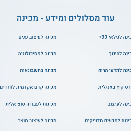
עוד מסלולים ומידע - מכינה
נה לגילאי 30+
מכינה לעיצוב פנים
ינה לחינוך
מכינה לפסיכולוגיה
ינה למדעי הרוח
מכינה בחשבונאות
רס קיץ באנגלית
מכינה קדם אקדמית לחרדים
ינה לעיצוב
מכינות לעבודה סוציאלית
ינות למדעים מדוייקים
מכינה לעיצוב מוצר