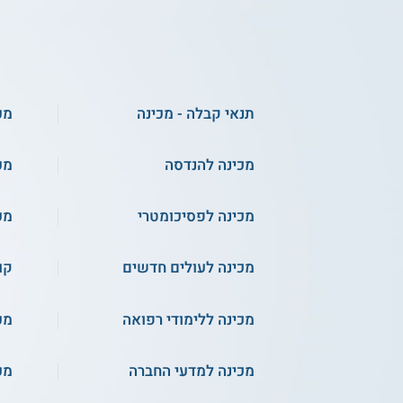
תנאי קבלה - מכינה
מכי
מכינה להנדסה
מכ
מכינה לפסיכומטרי
מכ
מכינה לעולים חדשים
קו
מכינה ללימודי רפואה
מכ
מכינה למדעי החברה
מכ