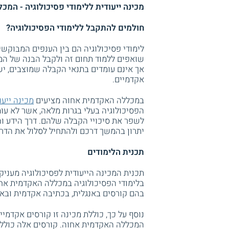
מכינה ייעודית ללימודי פסיכולוגיה - המ
חולמים להתקבל ללימודי הפסיכולוגיה?
לימודי פסיכולוגיה הם בין הענפים המבוקש
שואפים ללמוד תחום זה ולקבל הבנה של המ
אך אינם עומדים בתנאי הקבלה שמוצבים, יש
אקדמיים.
במכללה האקדמית אחוה מציעים
מכינה ייעו
הפסיכולוגיה בעלי בגרות מלאה, אשר לא עו
לשפר את סיכויי הקבלה שלהם. דרך הידע 
יתרון בהמשך דרכם ולהתחיל לסלול את הדר
תכנית הלימודים
תכנית המכינה הייעודית לפסיכולוגיה מענ
בלימודי הפסיכולוגיה במכללה האקדמית אחו
בהם קורסים באנגלית, בכתיבה אקדמית ובאס
נוסף על כך, כוללת מכינה זו קורסים אקדמי
המכללה האקדמית אחוה. קורסים אלה כוללים