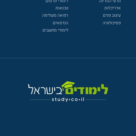
מדעי המדינה
לימודי פרסום
אדריכלות
טכנאות
עיצוב פנים
רפואה משלימה
פסיכולוגיה
הנדסאים
לימודי מחשבים