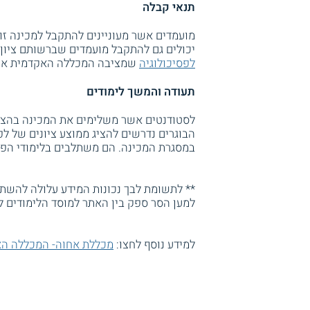
תנאי קבלה
מועמדים אשר מעוניינים להתקבל למכינה זו 
יכולים גם להתקבל מועמדים שברשותם ציון של
לפסיכולוגיה
שמציבה המכללה האקדמית אח
תעודה והמשך לימודים
לסטודנטים אשר משלימים את המכינה בהצלח
במסגרת המכינה. הם משתלבים בלימודי הפסיכ
** לתשומת לבך נכונות המידע עלולה להשתנו
למען הסר ספק בין האתר למוסד הלימודים ל
למידע נוסף לחצו:
מכללת אחוה- המכללה הא