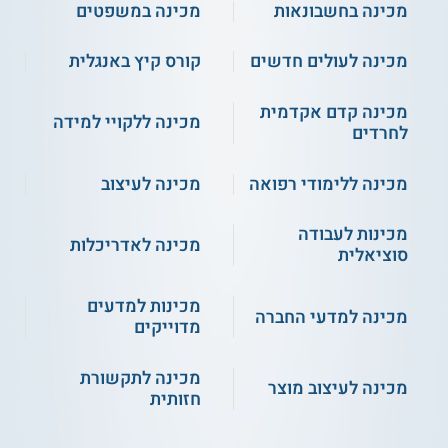
מכינה בחשבונאות
מכינה במשפטים
מכינה לעולים חדשים
קורס קיץ באנגלית
מכינה קדם אקדמית
מכינה ללקויי למידה
לחרדים
מכינה ללימודי רפואה
מכינה לעיצוב
מכינות לעבודה
מכינה לאדריכלות
סוציאלית
מכינות למדעים
מכינה למדעי החברה
מדוייקים
מכינה לתקשורת
מכינה לעיצוב מוצר
חזותית