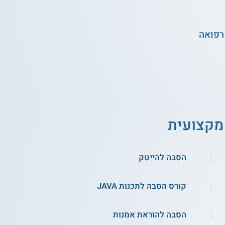
רפואה
מקצועית
הסבה להייטק
קורס הסבה לתכנות JAVA
הסבה להוראת אמנות