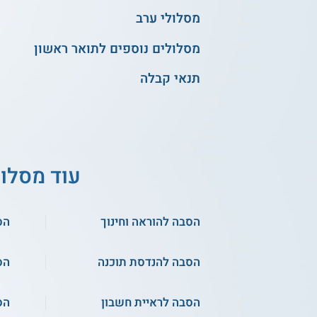
מסלולי ערב
מסלולים נוספים לתואר ראשון
תנאי קבלה
עוד מסלו
הסבה להוראה וחינוך
הס
הסבה להנדסת תוכנה
הס
הסבה לראיית חשבון
הס