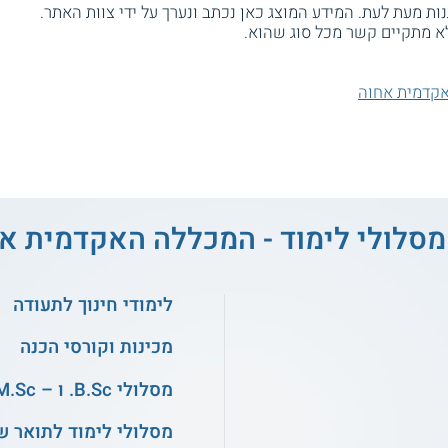
ת מעת לעת. המידע המוצג כאן נכתב ונערך על ידי צוות האתר.
א מתקיים קשר מכל סוג שהוא.
קדמית אחוה
מסלולי לימוד - המכללה האקדמית א
לימודי חינוך לתעודה
מכינות וקורסי הכנה
מסלולי B.Sc. ו – M.Sc. במדעים
מסלולי לימוד לתואר ש