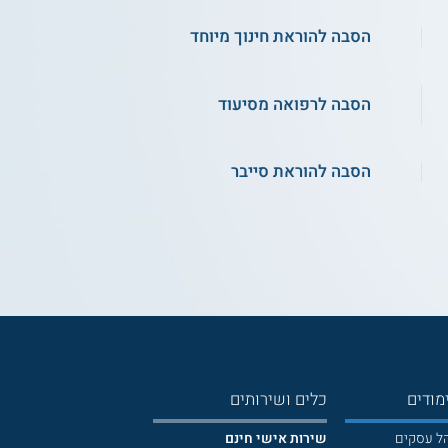
הסבה להוראת חינוך מיוחד
הסבה לרפואה מסיעוד
הסבה להוראת סייבר
מודים
כלים ושירותים
הל עסקים
שירות אישי חינם