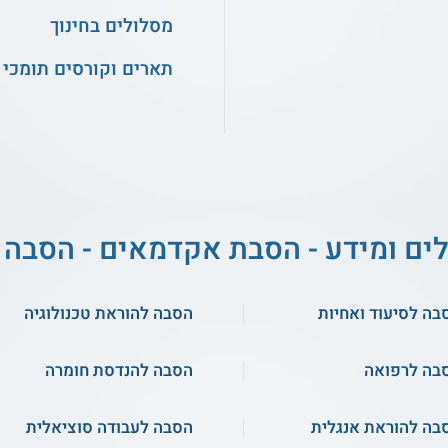
מסלולים בחינוך
תארים וקורסים תומכי 
לים ומידע - הסבת אקדמאים - הסבה 
בה לסיעוד ואחיות
הסבה להוראת טכנולוגיה
בה לרפואה
הסבה להנדסת חומרה
בה להוראת אנגלית
הסבה לעבודה סוציאלית