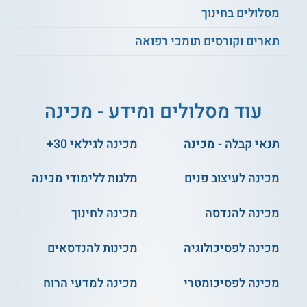
מסלולים בחינוך
תארים וקורסים תומכי רפואה
עוד מסלולים ומידע - מכינה
תנאי קבלה - מכינה
מכינה לגילאי 30+
מכינה לעיצוב פנים
מלגות ללימודי מכינה
מכינה להנדסה
מכינה לחינוך
מכינה לפסיכולוגיה
מכינות להנדסאים
מכינה לפסיכומטרי
מכינה למדעי הרוח