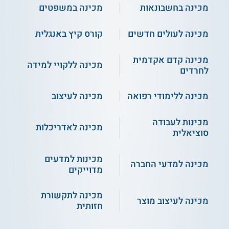
מכינה בחשבונאות
מכינה במשפטים
מכינה לעולים חדשים
קורס קיץ באנגלית
מכינה קדם אקדמית
מכינה ללקויי למידה
לחרדים
מכינה ללימודי רפואה
מכינה לעיצוב
מכינות לעבודה
מכינה לאדריכלות
סוציאלית
מכינות למדעים
מכינה למדעי החברה
מדוייקים
מכינה לתקשורת
מכינה לעיצוב מוצר
חזותית