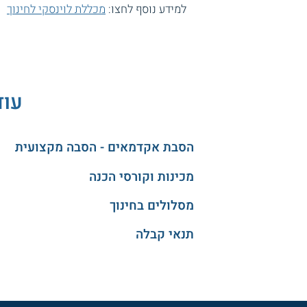
למידע נוסף לחצו:
מכללת לוינסקי לחינוך
עוד
הסבת אקדמאים - הסבה מקצועית
מכינות וקורסי הכנה
מסלולים בחינוך
תנאי קבלה