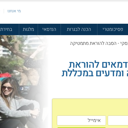
מי אנחנו
פ
פסיכומטרי
הכנה לבגרות
הנדסאי
מלגות
בחירת 
סקי - הסבה להוראת מתמטיקה
מאים להוראת
ומדעים במכללת