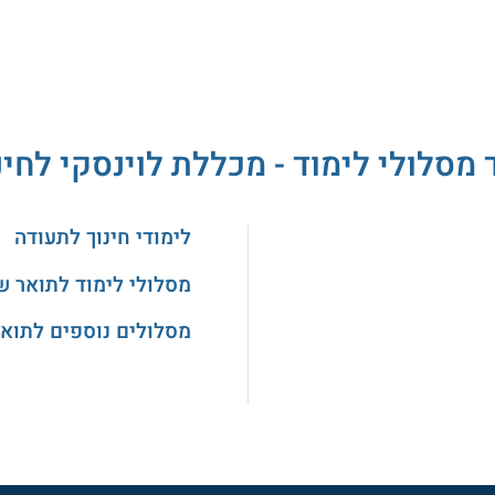
 מסלולי לימוד - מכללת לוינסקי לחינ
לימודי חינוך לתעודה
מסלולי לימוד לתואר ש
מסלולים נוספים לתואר