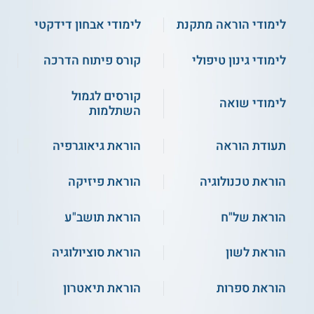
לימודי הוראה מתקנת
לימודי אבחון דידקטי
לימודי גינון טיפולי
קורס פיתוח הדרכה
קורסים לגמול
לימודי שואה
השתלמות
תעודת הוראה
הוראת גיאוגרפיה
הוראת טכנולוגיה
הוראת פיזיקה
הוראת של"ח
הוראת תושב"ע
הוראת לשון
הוראת סוציולוגיה
הוראת ספרות
הוראת תיאטרון