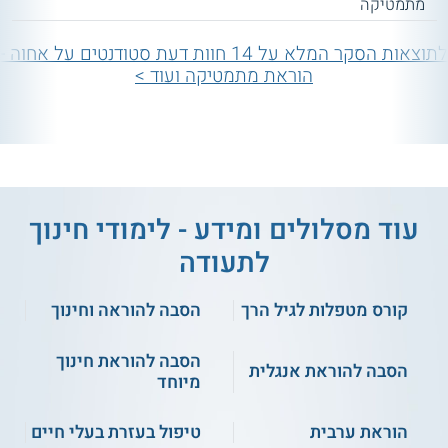
מתמטיקה
לתוצאות הסקר המלא על 14 חוות דעת סטודנטים על אחוה -
הוראת מתמטיקה ועוד >
עוד מסלולים ומידע - לימודי חינוך
לתעודה
קורס מטפלות לגיל הרך
הסבה להוראה וחינוך
הסבה להוראת חינוך
הסבה להוראת אנגלית
מיוחד
הוראת ערבית
טיפול בעזרת בעלי חיים