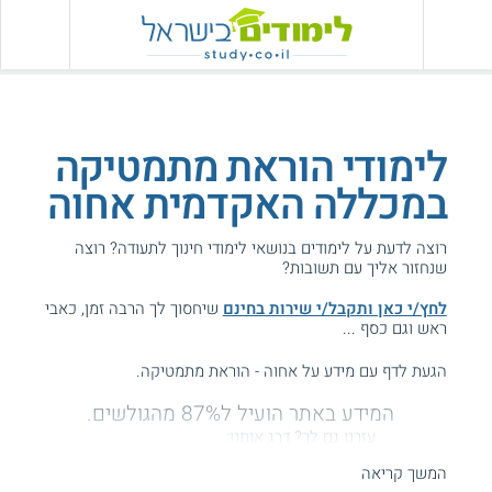
לימודי הוראת מתמטיקה
במכללה האקדמית אחוה
רוצה לדעת על לימודים בנושאי לימודי חינוך לתעודה? רוצה
שנחזור אליך עם תשובות?
לחץ/י כאן ותקבל/י שירות בחינם
שיחסוך לך הרבה זמן, כאבי
ראש וגם כסף ...
הגעת לדף עם מידע על אחוה - הוראת מתמטיקה.
המידע באתר הועיל ל87% מהגולשים.
עזרנו גם לך? דרג אותנו:
המשך קריאה