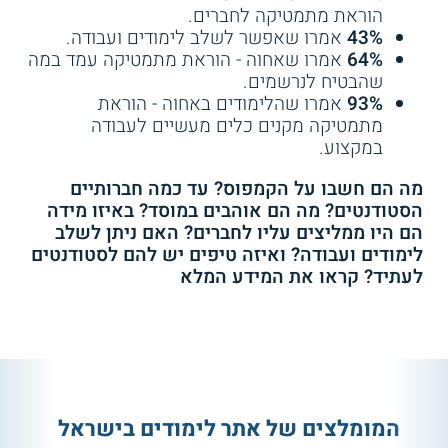
הוראת מתמטיקה לחברים.
43%
אמרו שאפשר לשלב לימודים ועבודה.
64%
אמרו שאחוה - הוראת מתמטיקה עמד במה
שהבטיח לנרשמים.
93%
אמרו שהלימודים באחוה - הוראת
מתמטיקה מקנים כלים מעשיים לעבודה
במקצוע.
מה הם חשבו על הקמפוס? עד כמה חברותיים
הסטודנטים? מה הם אוהבים במוסד? באיזו מידה
הם היו ממליצים עליו לחברים? האם ניתן לשלב
לימודים ועבודה? ואיזה טיפים יש להם לסטודנטים
לעתיד? קראו את המידע המלא
המומלצים של אתר לימודים בישראל