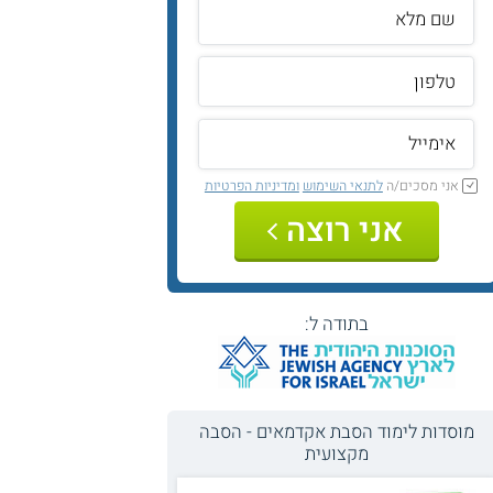
אני מסכים/ה
לתנאי השימוש
ומדיניות הפרטיות
אני רוצה
בתודה ל:
מוסדות לימוד הסבת אקדמאים - הסבה
מקצועית