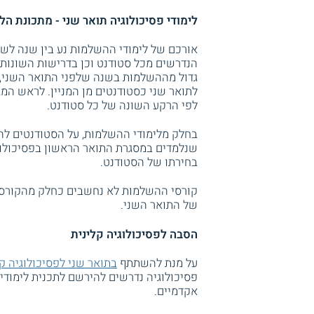
לימודי פסיכולוגיה תואר שני - מתכונת הל
אורכם של לימודי ההשלמות נע בין שנה לשנ
הנדרשים מכל סטודנט וכן בדרישות השונות
גדול מההשלמות בשנה שלפני התואר השני, 
לתואר שני כסטודנטים מן המניין. לראש ה
לפי הרקע השונה של כל סטודנט.
בחלק מלימודי ההשלמות, על הסטודנטים לה
שנלמדים במסגרת התואר הראשון בפסיכולוג
בחירתו של הסטודנט.
קורסי ההשלמות לא נחשבים כחלק מהקורסים
של התואר השני.
הסבה לפסיכולוגיה קלינית
על מנת להשתתף
בתואר שני לפסיכולוגיה קל
פסיכולוגיה נדרשים להירשם לתכנית לימוד
אקדמיים.