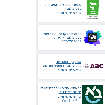
סמינר הקיבוצים - השלמות
בפסיכולוגיה
שירות אישי חינם
המסלול האקדמי - תואר שני
בפסיכולוגיה קלינית
077-2316059
אשקלון - תואר שני
בפסיכולוגיה רפואית עם תזה
שירות אישי חינם
בר אילן - תואר שני פסיכולוגיה
חברתית ארגונית
שירות אישי חינם
4.7 (3 חוו"ד)