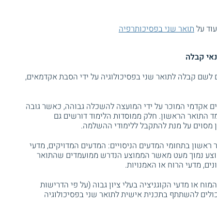
עוד על
תואר שני בפסיכותרפיה
נאי קבלה
לשם קבלה לתואר שני בפסיכולוגיה על ידי הסבת אקדמאים,
ם אקדמי המוכר על ידי המועצה להשכלה גבוהה, כאשר גובה
ד התואר הראשון. חלק ממוסדות הלימוד דורשים גם
יון מסוים על מנת להתקבל ללימודי ההשלמה.
 ראשון בתחומי המדעים הניסויים: המדעים המדויקים, מדעי
מוצע נמוך מעט מאשר הממוצע הנדרש ממועמדים שהתואר
ם, מדעי הרוח או האמנויות.
מוח או מדעי הקוגניציה בעלי ציון גבוה (על פי הדרישות
ולים להשתתף בתכנית אישית לתואר שני בפסיכולוגיה