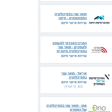
תואר שני בפסיכולוגיה
התפתחותית - חיפה
שירות אישי חינם
המרכז האקדמי למשפט
ולעסקים - תואר שני
בפסיכולוגיה חינוכית
שירות אישי חינם
אריאל - תואר שני
בפסיכולוגיה
שירות אישי חינם
4.0 (1 חוו"ד)
אונו - תואר שני בפסיכולוגיה
של הספורט