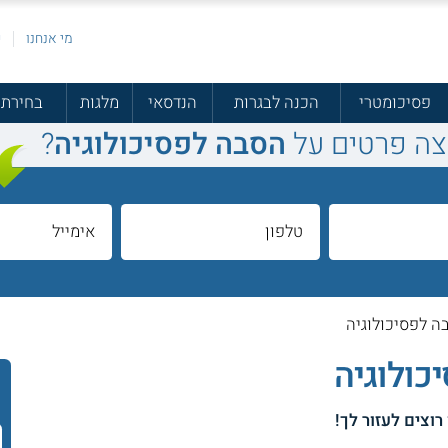
מי אנחנו
פ
פסיכומטרי
הכנה לבגרות
הנדסאי
מלגות
בחירת 
צה פרטים על
הסבה לפסיכולוגיה
?
 לפסיכולוגיה
ולוגיה
 רוצים לעזור לך!