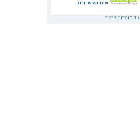
שירות אישי חינם
וד מוסדות לימוד