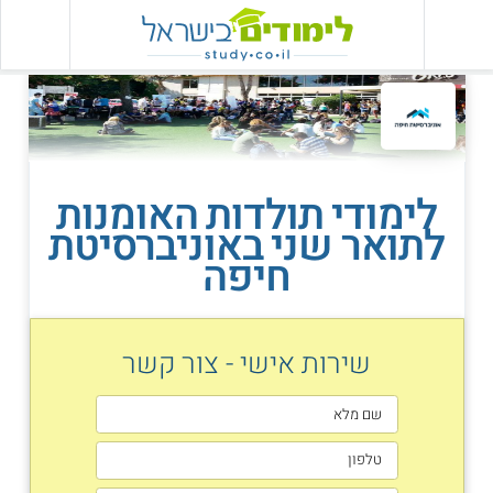
לימודי תולדות האומנות
לתואר שני באוניברסיטת
חיפה
שירות אישי - צור קשר