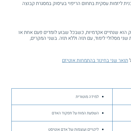
ית ליזמות עסקית בתחום הריפוי בעיסוק במסגרת קבוצה
וק הוא שנתיים אקדמיות, כשבכל שבוע לומדים פעם אחת או
ני מסלולי לימוד, עם תזה וללא תזה. בשני המקרים,
ל
תואר שני בחינוך בהתמחות אוטיזם
למידה מוטורית
השפעת המוח על תפקוד האדם
ליקויים ועוצמות של אדם אוטיסט