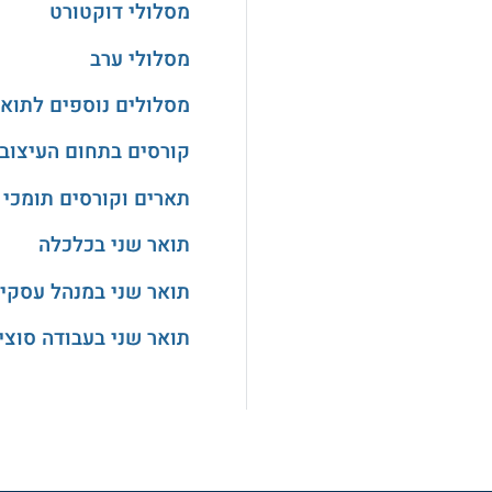
מסלולי דוקטורט
מסלולי ערב
מסלולים נוספים לתואר
קורסים בתחום העיצוב
תארים וקורסים תומכי 
תואר שני בכלכלה
תואר שני במנהל עסקי
תואר שני בעבודה סוצי