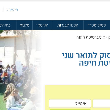
מי אנחנו
פ
פסיכומטרי
הכנה לבגרות
הנדסאי
מלגות
בחירת 
 - אוניברסיטת חיפה
סוק לתואר שני
טת חיפה