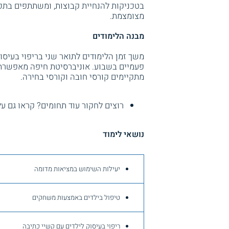
בטכניקות להנחיית קבוצות, ומשתתפים בתכנ
מצומצמת.
מבנה הלימודים
משך זמן הלימודים לתואר שני בריפוי בעיס
פעמיים בשבוע. אוניברסיטת חיפה מאפשרת ש
מתקיימים קורסי חובה וקורסי בחירה.
רוצים לחקור עוד תחומים? קראו גם ע
נושאי לימוד
יעילות השימוש במציאות מדומה
טיפול בילדים באמצעות משחקים
ריפוי בעיסוק לילדים עם קשיי כתיבה