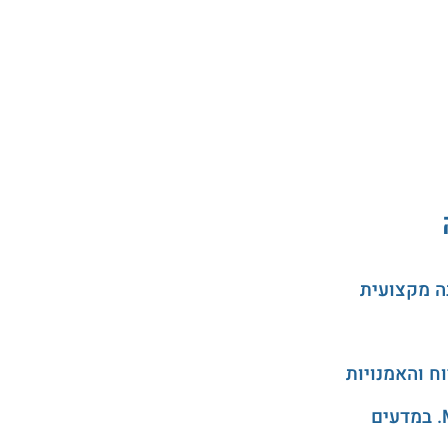
ה מקצועית