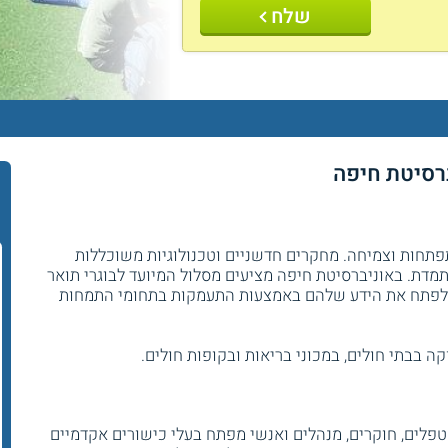
שלח
ברסיטת חיפה
תחות וצמיחה. מחקרים חדשניים וטכנולוגיות משוכללות
מדת. באוניברסיטת חיפה מציעים מסלול המיועד לבוגרי תואר
ק ולפתח את הידע שלהם באמצעות התעמקות בתחומי התמחות
 בבתי חולים, במכוני בריאות ובקופות חולים.
פלים, חוקרים, מנהלים ואנשי מפתח בעלי כישורים אקדמיים