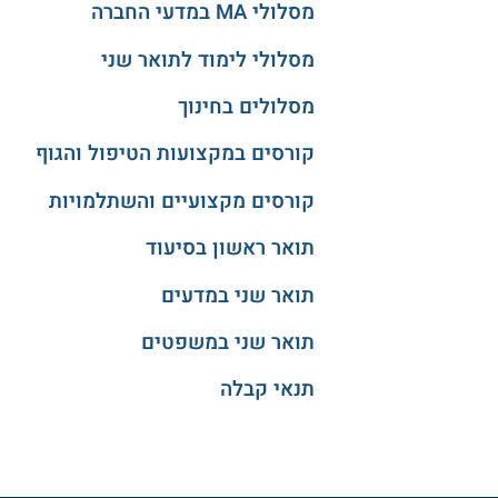
מסלולי MA במדעי החברה
מסלולי לימוד לתואר שני
מסלולים בחינוך
קורסים במקצועות הטיפול והגוף
קורסים מקצועיים והשתלמויות
תואר ראשון בסיעוד
תואר שני במדעים
תואר שני במשפטים
תנאי קבלה