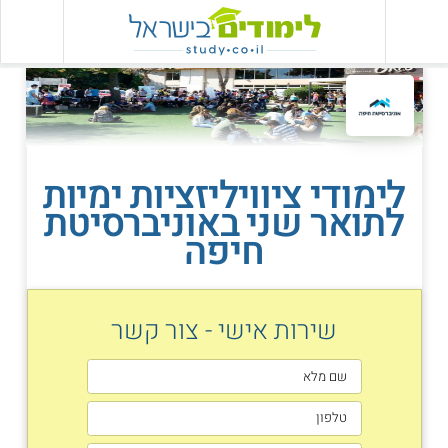
לימודי ציוויליזציות ימיות
לתואר שני באוניברסיטת
חיפה
שירות אישי - צור קשר