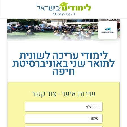
לימודי עריכה לשונית
לתואר שני באוניברסיטת
חיפה
שירות אישי - צור קשר