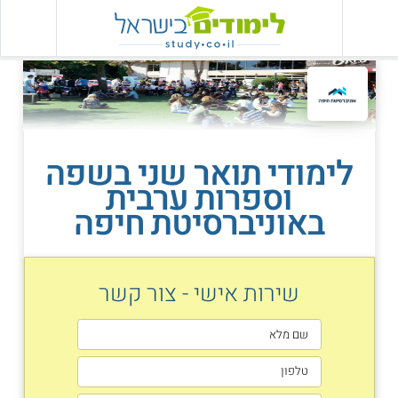
לימודי תואר שני בשפה
וספרות ערבית
באוניברסיטת חיפה
שירות אישי - צור קשר