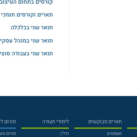
קורסים בתחום העיצוב
תארים וקורסים תומכי 
תואר שני בכלכלה
תואר שני במנהל עסקי
תואר שני בעבודה סוצי
תארים מבוקשים
לימודי תעודה
פורום לי
משפטים
נדל"ן
פורום מנ