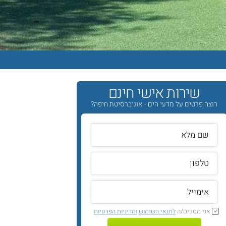
שירות אישי חינם
רוצה פרטים על מדעי הים - אוניברסיטת חיפה?
אני מסכים/ה
לתנאי השימוש
ומדיניות הפרטיות