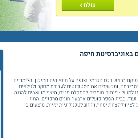
שלח
ם באוניברסיטת חיפה
וקם בראש רכס הכרמל וצופה על חופי הים התיכון. הלימודים
סביבתם, ומכשירים את הסטודנטים לעבודת מחקר ולגילויים
ו למשל - פיתוח חומרים להתפלת מי ים, מיצוי משאבים להגנה
ועוד. בבית הספר פועלים ארבעה חוגים מרכזיים: החוג
 לציוויליזציות ימיות והחוג לטכנולוגיות ימיות. מוצעים בו