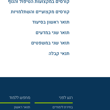
קורסים במקצועות הטיפול והגוף
קורסים מקצועיים והשתלמויות
תואר ראשון בסיעוד
תואר שני במדעים
תואר שני במשפטים
תנאי קבלה
רגע לפני
מחפש ללמוד
בחירת לימודים
תואר ראשון