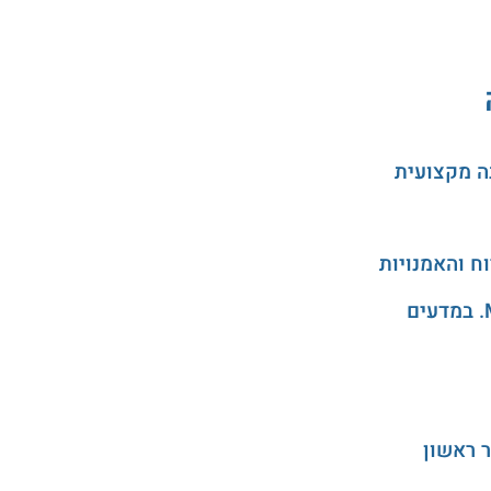
ה מקצועית
 ראשון