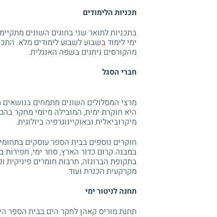
תכניות הלימודים
בתכניות לתואר שני בחוגים השונים מתקיימי
ימי לימוד בשבוע לשבוע לימודים מלא. התכני
מהקורסים ניתנים בשפה האנגלית.
חברי הסגל
מרצי המסלולים השונים מתמחים בנושאים רב
מיקרוביאלית ובאוקיינוגרפיה ביולוגית.
חוקרים נוספים בבית הספר עוסקים בתחומים,
במבנה קרום כדור הארץ, סחר ימי, חפירות בת
בתקופת הברונזה, תרבות חומרים פיניקית ו
מקרקעית הכנרת ועוד.
תחנה לניטור ימי
תחנת מוריס קאהן לחקר הים בבית הספר היא