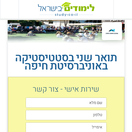
תואר שני בסטטיסטיקה
באוניברסיטת חיפה
שירות אישי - צור קשר