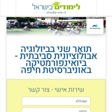
תואר שני בביולוגיה
אבולוציונית סביבתית -
ביואינפורמטיקה
באוניברסיטת חיפה
שירות אישי - צור קשר