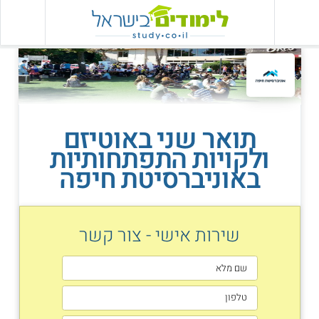
תואר שני באוטיזם
ולקויות התפתחותיות
באוניברסיטת חיפה
שירות אישי - צור קשר