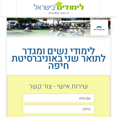
לימודי נשים ומגדר
לתואר שני באוניברסיטת
חיפה
שירות אישי - צור קשר