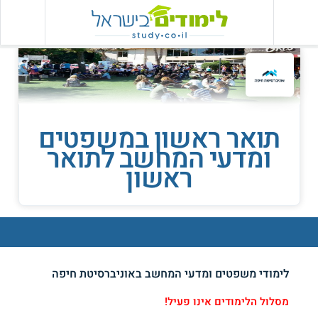
תואר ראשון במשפטים
ומדעי המחשב לתואר
ראשון
לימודי משפטים ומדעי המחשב באוניברסיטת חיפה
מסלול הלימודים אינו פעיל!