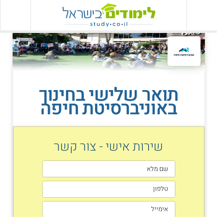
תואר שלישי בחינוך
באוניברסיטת חיפה
שירות אישי - צור קשר