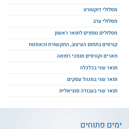
מסלולי דוקטורט
מסלולי ערב
מסלולים נוספים לתואר ראשון
קורסים בתחום העיצוב, התקשורת והאמנות
תארים וקורסים תומכי רפואה
תואר שני בכלכלה
תואר שני במנהל עסקים
תואר שני בעבודה סוציאלית
ימים פתוחים