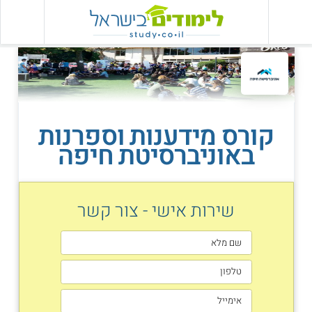
קורס מידענות וספרנות
באוניברסיטת חיפה
שירות אישי - צור קשר