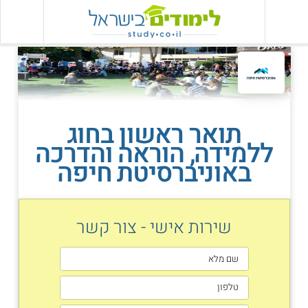
תואר ראשון בחוג
ללמידה, הוראה והדרכה
באוניברסיטת חיפה
שירות אישי - צור קשר