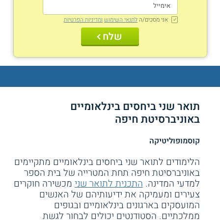
אני מסכים/ה
לתנאי השימוש
ומדיניות הפרטיות
שלח
תואר שני ביחסים בינלאומיים
באוניברסיטת חיפה
קוסמופוליטיקה
הלימודים לתואר שני ביחסים בינלאומיים מתקיימים
באוניברסיטת חיפה תחת המטרייה של בית הספר
למדעי המדינה.
התכנית לתואר שני
מכשירה חוקרים
צעירים ומעמיקה את ידיעותיהם של האנשים
המועסקים בארגונים בינלאומיים ובגופים
ממלכתיים. הסטודנטים יכולים לבחור לגשת