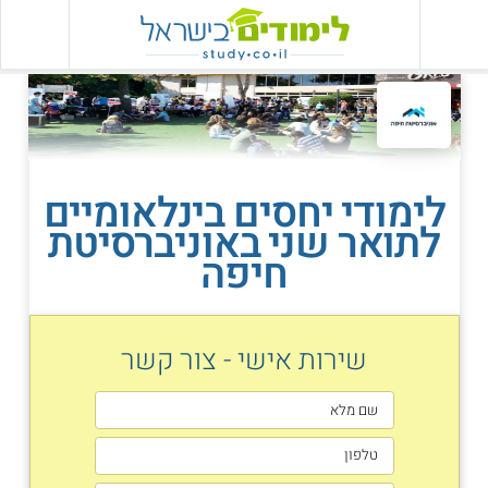
לימודי יחסים בינלאומיים
לתואר שני באוניברסיטת
חיפה
שירות אישי - צור קשר