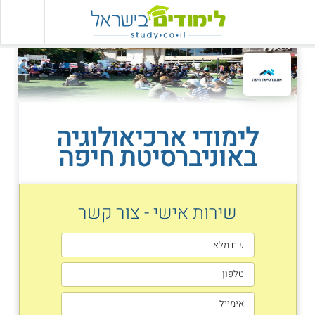
לימודי ארכיאולוגיה
באוניברסיטת חיפה
שירות אישי - צור קשר