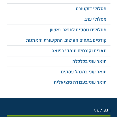
מסלולי דוקטורט
מסלולי ערב
מסלולים נוספים לתואר ראשון
קורסים בתחום העיצוב, התקשורת והאמנות
תארים וקורסים תומכי רפואה
תואר שני בכלכלה
תואר שני במנהל עסקים
תואר שני בעבודה סוציאלית
רגע לפני