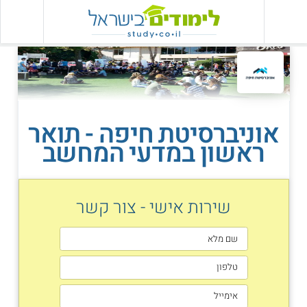
אוניברסיטת חיפה - תואר
ראשון במדעי המחשב
שירות אישי - צור קשר