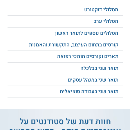
מסלולי דוקטורט
מסלולי ערב
מסלולים נוספים לתואר ראשון
קורסים בתחום העיצוב, התקשורת והאמנות
תארים וקורסים תומכי רפואה
תואר שני בכלכלה
תואר שני במנהל עסקים
תואר שני בעבודה סוציאלית
חוות דעת של סטודנטים על