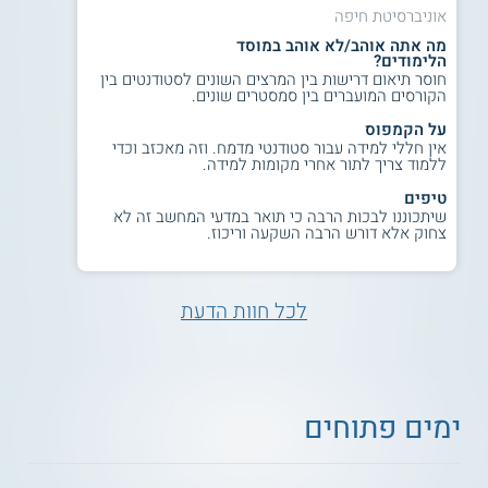
אוניברסיטת חיפה
מה אתה אוהב/לא אוהב במוסד
הלימודים?
חוסר תיאום דרישות בין המרצים השונים לסטודנטים בין
הקורסים המועברים בין סמסטרים שונים.
על הקמפוס
אין חללי למידה עבור סטודנטי מדמח. וזה מאכזב וכדי
ללמוד צריך לתור אחרי מקומות למידה.
טיפים
שיתכוננו לבכות הרבה כי תואר במדעי המחשב זה לא
צחוק אלא דורש הרבה השקעה וריכוז.
לכל חוות הדעת
ימים פתוחים