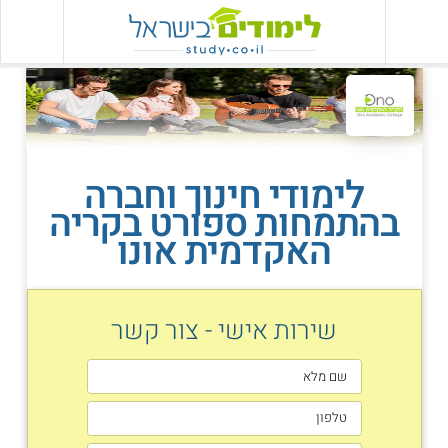
לימודי חינוך וחברה
בהתמחות ספורט בקריה
האקדמית אונו
שירות אישי - צור קשר