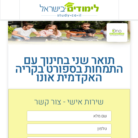
תואר שני בחינוך עם
התמחות בספורט בקריה
האקדמית אונו
שירות אישי - צור קשר