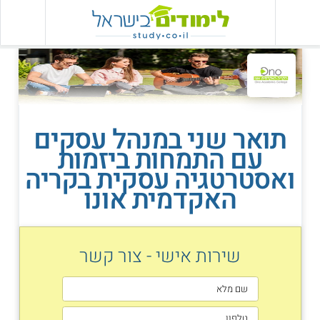
תואר שני במנהל עסקים
עם התמחות ביזמות
ואסטרטגיה עסקית בקריה
האקדמית אונו
שירות אישי - צור קשר