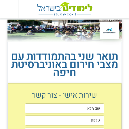
תואר שני בהתמודדות עם
מצבי חירום באוניברסיטת
חיפה
שירות אישי - צור קשר