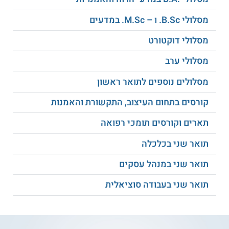
מסלולי B.Sc. ו – M.Sc. במדעים
מסלולי דוקטורט
מסלולי ערב
מסלולים נוספים לתואר ראשון
קורסים בתחום העיצוב, התקשורת והאמנות
תארים וקורסים תומכי רפואה
תואר שני בכלכלה
תואר שני במנהל עסקים
תואר שני בעבודה סוציאלית