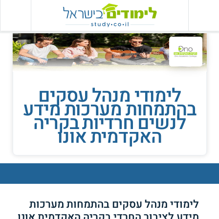
לימודי מנהל עסקים
בהתמחות מערכות מידע
לנשים חרדיות בקריה
האקדמית אונו
לימודי מנהל עסקים בהתמחות מערכות
מידע לציבור החרדי בקריה האקדמית אונו