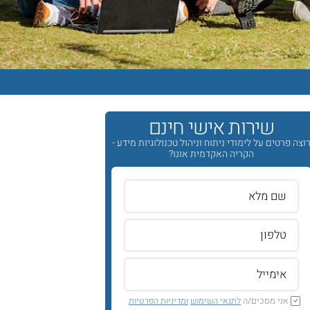
שירות אישי חינם
וצה פרטים על לימודי ניתוח וניהול טכנולוגיות מידע -
הקריה האקדמית אונו?
אני מסכים/ה
לתנאי השימוש
ומדיניות הפרטיות