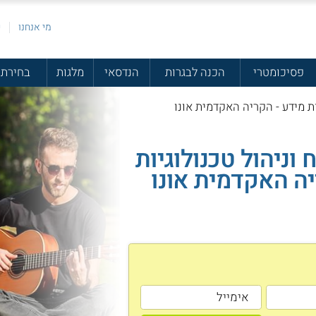
מי אנחנו
פ
פסיכומטרי
הכנה לבגרות
הנדסאי
מלגות
בחירת 
ות מידע - הקריה האקדמית אונו
 וניהול טכנולוגיות
ה האקדמית אונו