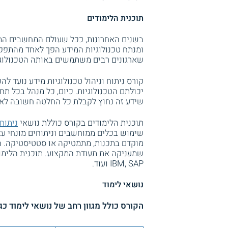
תוכנית הלימודים
בשנים האחרונות, ככל שעולם המחשבים התפ
ומנתח טכנולוגיות המידע הפך לאחד מהתפקי
שארגונים רבים משתמשים באותה הטכנולוגי
קורס ניתוח וניהול טכנולוגיות מידע נועד 
יכולתם הטכנולוגיות. כיום, כל מנהל בכל תח
שידע זה נחוץ לקבלת כל החלטה חשובה לארג
תוכנית הלימודים בקורס כוללת נושאי
ניתוח
שימוש בכלים ממוחשבים וניתוחים מונחי עצמ
מוקדם בתכנות, מתמטיקה או סטטיסטיקה. 
IBM, SAP ועוד.
נושאי לימוד
הקורס כולל מגוון רחב של נושאי לימוד כגו