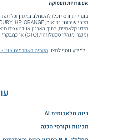
אפשרויות תעסוקה
בוגרי הקורס יוכלו להשתלב במגוון של תפקי
ומוצר, מנהלי טכנולוגיות (CTO) או כמבקרי מערכות מידע (CISA).
למידע נוסף לחצו:
הקריה האקדמית אונו - ל
עוד
בינה מלאכותית AI
מכינות וקורסי הכנה