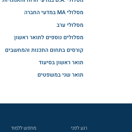
מסלולי .B.A במדעי הרוח והאמנויות
מסלולי MA במדעי החברה
מסלולי ערב
מסלולים נוספים לתואר ראשון
קורסים בתחום התכנות והמחשבים
תואר ראשון בסיעוד
תואר שני במשפטים
רגע לפני
מחפש ללמוד