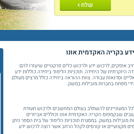
שלח
מידע בקריה האקדמית אונו
ר
יב אופקים, לרכוש ידע ולרכוש כלים פרקטיים שיעזרו להם
היוקרתית של היחידה. תוכניות הלימוד ביחידה כוללות ידע
אליים וסדנאות עבודה. צוות ההוראה ביחידה כולל מרצים מעולם
די מפתח בחברות מובילות במשק.
כל המעוניינים להשתלב בעולם המחשבים ולרכוש תעודת
בים שבקמפוס הקריה האקדמית אונו וכוללים אביזרים
 מובילות במשק. במסגרת תוכניות הלימוד של בית הספר ניתן
סים מקצועיים או קורסים לקהל הרחב אשר רוצה לרכוש ידע