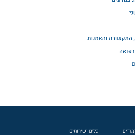
ני
, התקשורת והאמנות
רפואה
ם
מודים
כלים ושירותים