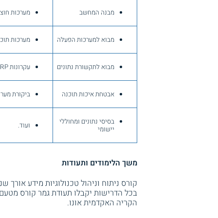
מבנה המחשב
מערכות חוצו
מבוא למערכות הפעלה
מערכות תוכ
מבוא לתקשורת נתונים
עקרונות SAP ERP
אבטחת איכות תוכנה
ביקורת מערכ
בסיסי נתונים ומחוללי
ועוד.
יישומי
משך הלימודים ותעודות
בכל הדרישות יקבלו תעודת גמר קורס מטעם
הקריה האקדמית אונו.