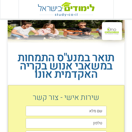
תואר במנע"ס התמחות
במשאבי אנוש בקריה
האקדמית אונו
שירות אישי - צור קשר